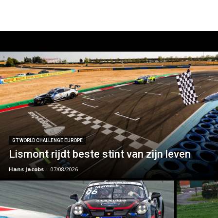
GT WORLD CHALLENGE EUROPE
Lismont rijdt beste stint van zijn leven
Hans Jacobs
-
07/08/2026