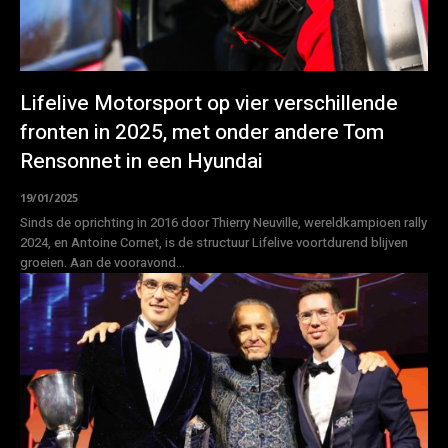
Lifelive Motorsport op vier verschillende
fronten in 2025, met onder andere Tom
Rensonnet in een Hyundai
19/01/2025
Sinds de oprichting in 2016 door Thierry Neuville, wereldkampioen rally
2024, en Antoine Cornet, is de structuur Lifelive voortdurend blijven
groeien. Aan de vooravond...