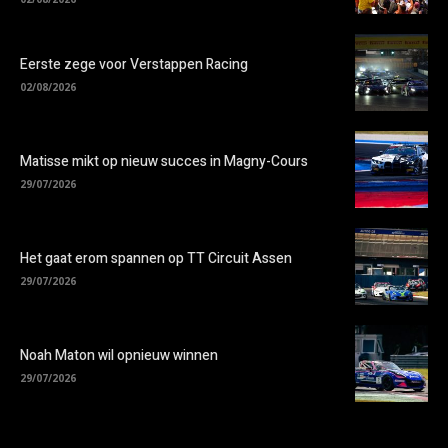
Eerste zege voor Verstappen Racing
02/08/2026
Matisse mikt op nieuw succes in Magny-Cours
29/07/2026
Het gaat erom spannen op TT Circuit Assen
29/07/2026
Noah Maton wil opnieuw winnen
29/07/2026