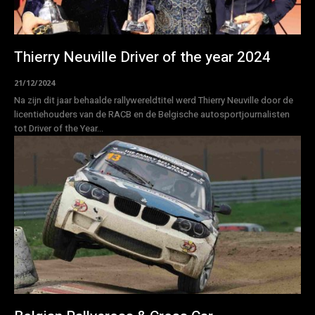
Thierry Neuville Driver of the year 2024
21/12/2024
Na zijn dit jaar behaalde rallywereldtitel werd Thierry Neuville door de
licentiehouders van de RACB en de Belgische autosportjournalisten
tot Driver of the Year...