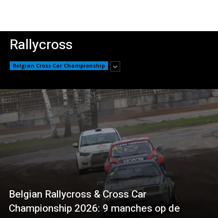
Rallycross
Belgian Cross Car Championship
Belgian Rallycross & Cross Car
Championship 2026: 9 manches op de