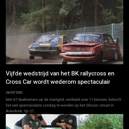
Vijfde wedstrijd van het BK rallycross en
Cross Car wordt wederom spectaculair
26/07/2025
Met 67 deelnemers op de startgrid, verdeeld over 11 klassen, belooft
het een spectaculaire zondag te worden op het Glosso-circuit in
Arendonk. Op 27...