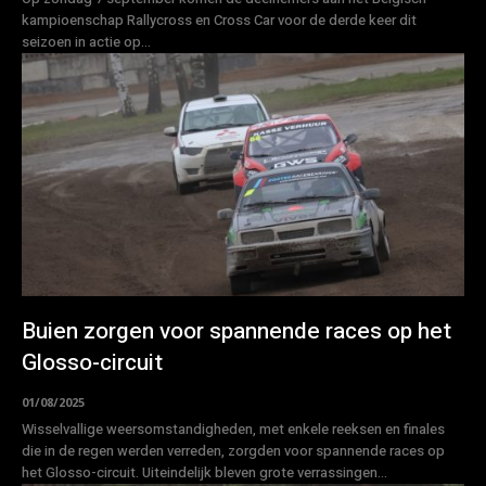
kampioenschap Rallycross en Cross Car voor de derde keer dit
seizoen in actie op...
Buien zorgen voor spannende races op het
Glosso-circuit
01/08/2025
Wisselvallige weersomstandigheden, met enkele reeksen en finales
die in de regen werden verreden, zorgden voor spannende races op
het Glosso-circuit. Uiteindelijk bleven grote verrassingen...