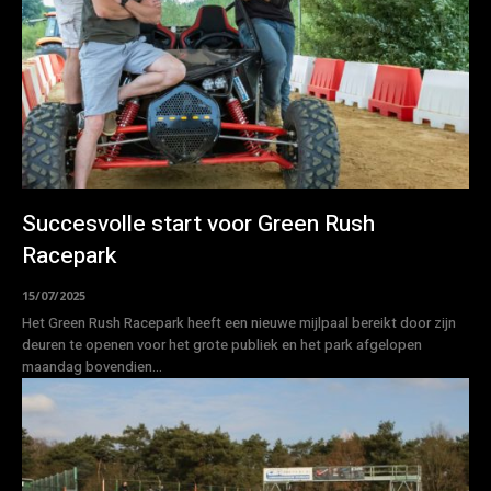
Succesvolle start voor Green Rush
Racepark
15/07/2025
Het Green Rush Racepark heeft een nieuwe mijlpaal bereikt door zijn
deuren te openen voor het grote publiek en het park afgelopen
maandag bovendien...