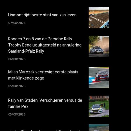
Lismont rijdt beste stint van zijn leven
07/08/2026
Rondes 7 en 8 van de Porsche Rally
Trophy Benelux uitgesteld na annulering
Saarland-Pfalz Rally
06/08/2026
Milan Marczak verstevigt eerste plaats
met klinkende zege
05/08/2026
Rally van Staden: Verschueren versus de
familie Pex
05/08/2026