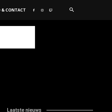
O & CONTACT
Laatste nieuws