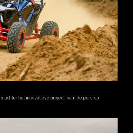
rs achter het innovatieve project, nam de pers op