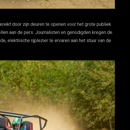
reikt door zijn deuren te openen voor het grote publiek
llen aan de pers. Journalisten en genodigden kregen de
e, elektrische rijplezier te ervaren aan het stuur van de