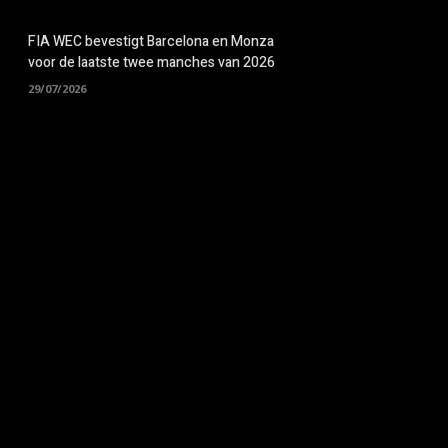
FIA WEC bevestigt Barcelona en Monza
voor de laatste twee manches van 2026
29/07/2026