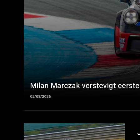
Milan Marczak verstevigt eerste
05/08/2026