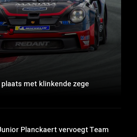
 plaats met klinkende zege
Junior Planckaert vervoegt Team