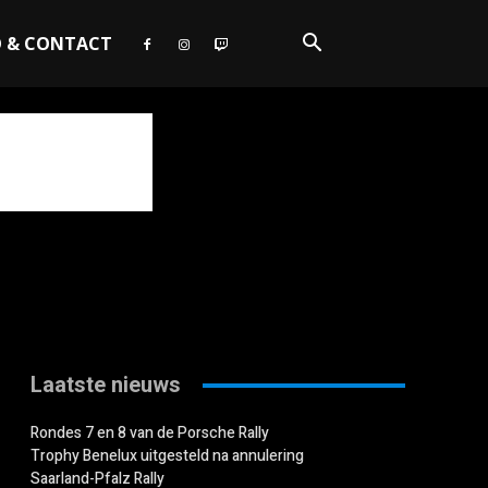
O & CONTACT
Laatste nieuws
Rondes 7 en 8 van de Porsche Rally
Trophy Benelux uitgesteld na annulering
Saarland-Pfalz Rally