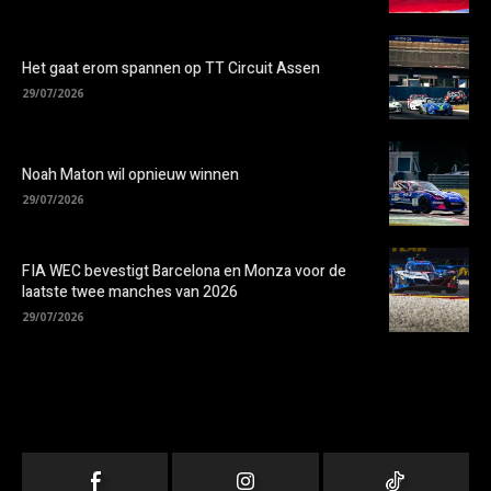
Het gaat erom spannen op TT Circuit Assen
29/07/2026
Noah Maton wil opnieuw winnen
29/07/2026
FIA WEC bevestigt Barcelona en Monza voor de
laatste twee manches van 2026
29/07/2026