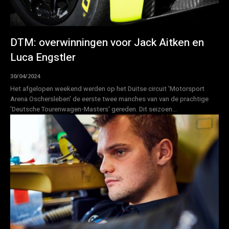
DTM: overwinningen voor Jack Aitken en
Luca Engstler
30/04/2024
Het afgelopen weekend werden op het Duitse circuit 'Motorsport
Arena Oschersleben' de eerste twee manches van van de prachtige
'Deutsche Tourenwagen-Masters' gereden. Dit seizoen...