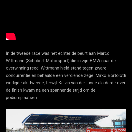
In de tweede race was het echter de beurt aan Marco
Wittmann (Schubert Motorsport) die in zijn BMW naar de
overwinning reed. Wittmann hield stand tegen zware
concurrentie en behaalde een verdiende zege. Mirko Bortolotti
eindigde als tweede, terwijl Kelvin van der Linde als derde over
de finish kwam na een spannende strijd om de
podiumplaatsen.