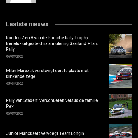
Laatste nieuws
Rondes 7 en 8 van de Porsche Rally Trophy
Benelux uitgesteld na annulering Saarland-Pfalz
Rally
06/08/2026
Milan Marczak verstevigt eerste plaats met
klinkende zege
05/08/2026
Rally van Staden: Verschueren versus de familie
Pex
05/08/2026
Junior Planckaert vervoegt Team Longin