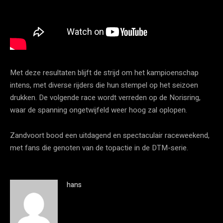
Met deze resultaten blijft de strijd om het kampioenschap
intens, met diverse rijders die hun stempel op het seizoen
drukken. De volgende race wordt verreden op de Norisring,
waar de spanning ongetwijfeld weer hoog zal oplopen.
Zandvoort bood een uitdagend en spectaculair raceweekend,
met fans die genoten van de topactie in de DTM-serie.
hans