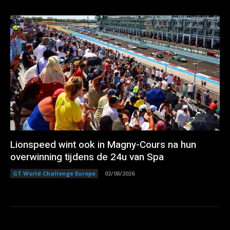
Lionspeed wint ook in Magny-Cours na hun
overwinning tijdens de 24u van Spa
GT World Challenge Europe
02/08/2026