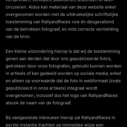
circuleren. Aldus kan materiaal van deze website enkel
overgenomen worden met de uitdrukkelijke schriftelijke
toestemming van RallyandRaces vzw én desgevallend
van de betrokken fotograaf, en mits correcte vermelding
van de bron.
Een kleine uitzondering hierop is dat wij de toestemming
geven aan derden dat door ons gepubliceerde foto’s,
getrokken door onze fotografen, gebruikt kunnen worden
in artikels of kan gedeeld worden op sociale media, enkel
en alleen op voorwaarde dat de foto in webformaat (zoals
gepubliceerd in onze artikels) integraal wordt
overgenomen, inclusief dus het logo van RallyandRaces
alsook de naam van de fotograaf.
Bij vastgestelde inbreuken hierop zal RallyandRaces in
eerste instantie trachten op minnelijke wijze een