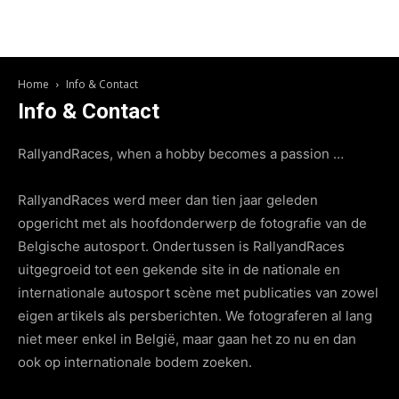
Home
Info & Contact
Info & Contact
RallyandRaces, when a hobby becomes a passion …
RallyandRaces werd meer dan tien jaar geleden
opgericht met als hoofdonderwerp de fotografie van de
Belgische autosport. Ondertussen is RallyandRaces
uitgegroeid tot een gekende site in de nationale en
internationale autosport scène met publicaties van zowel
eigen artikels als persberichten. We fotograferen al lang
niet meer enkel in België, maar gaan het zo nu en dan
ook op internationale bodem zoeken.