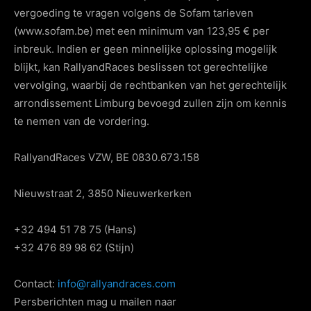
vergoeding te vragen volgens de Sofam tarieven
(www.sofam.be) met een minimum van 123,95 € per
inbreuk. Indien er geen minnelijke oplossing mogelijk
blijkt, kan RallyandRaces beslissen tot gerechtelijke
vervolging, waarbij de rechtbanken van het gerechtelijk
arrondissement Limburg bevoegd zullen zijn om kennis
te nemen van de vordering.
RallyandRaces VZW, BE 0830.673.158
Nieuwstraat 2, 3850 Nieuwerkerken
+32 494 51 78 75 (Hans)
+32 476 89 98 62 (Stijn)
Contact:
info@rallyandraces.com
Persberichten mag u mailen naar