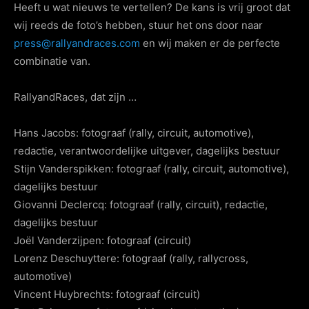
Heeft u wat nieuws te vertellen? De kans is vrij groot dat
wij reeds de foto’s hebben, stuur het ons door naar
press@rallyandraces.com
en wij maken er de perfecte
combinatie van.
RallyandRaces, dat zijn …
Hans Jacobs: fotograaf (rally, circuit, automotive),
redactie, verantwoordelijke uitgever, dagelijks bestuur
Stijn Vanderspikken: fotograaf (rally, circuit, automotive),
dagelijks bestuur
Giovanni Declercq: fotograaf (rally, circuit), redactie,
dagelijks bestuur
Joël Vanderzijpen: fotograaf (circuit)
Lorenz Deschuyttere: fotograaf (rally, rallycross,
automotive)
Vincent Huybrechts: fotograaf (circuit)