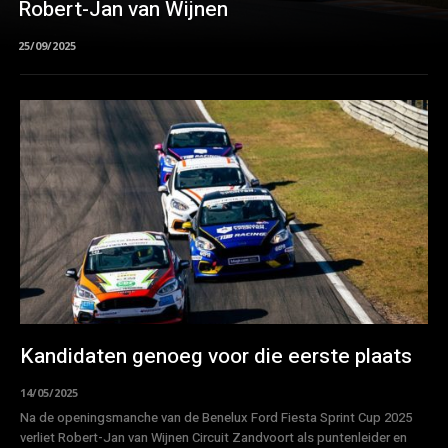
Robert-Jan van Wijnen
25/09/2025
Kandidaten genoeg voor die eerste plaats
14/05/2025
Na de openingsmanche van de Benelux Ford Fiesta Sprint Cup 2025
verliet Robert-Jan van Wijnen Circuit Zandvoort als puntenleider en