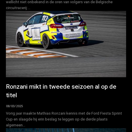
wellicht niet onbekend in de oren van volgers van de Belgische
circuitracerij:...
Ronzani mikt in tweede seizoen al op de
titel
08/03/2025
Vorig jaar maakte Mathias Ronzani kennis met de Ford Fiesta Sprint
Cup en slaagde hij erin beslag te leggen op de derde plaats
algemeen...