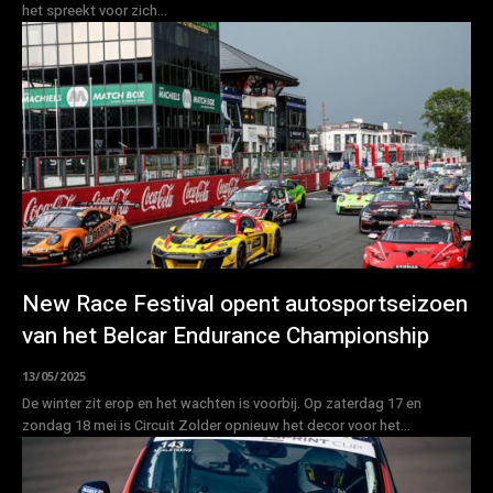
het spreekt voor zich...
New Race Festival opent autosportseizoen
van het Belcar Endurance Championship
13/05/2025
De winter zit erop en het wachten is voorbij. Op zaterdag 17 en
zondag 18 mei is Circuit Zolder opnieuw het decor voor het...