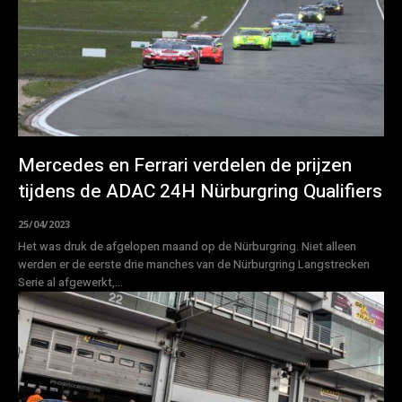
Mercedes en Ferrari verdelen de prijzen
tijdens de ADAC 24H Nürburgring Qualifiers
25/04/2023
Het was druk de afgelopen maand op de Nürburgring. Niet alleen
werden er de eerste drie manches van de Nürburgring Langstrecken
Serie al afgewerkt,...