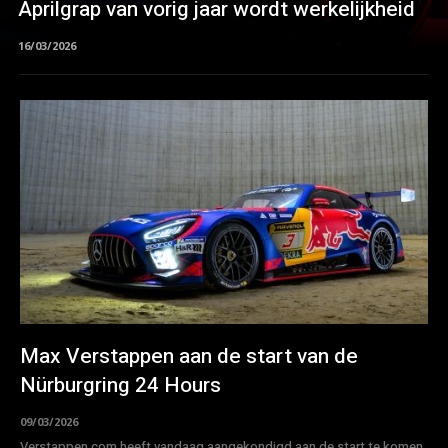
Aprilgrap van vorig jaar wordt werkelijkheid
16/03/2026
Max Verstappen aan de start van de
Nürburgring 24 Hours
09/03/2026
Verstappen.com heeft vandaag aangekondigd aan de start te komen