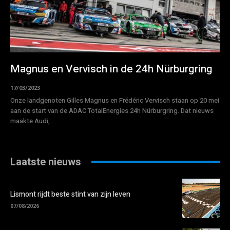
Magnus en Vervisch in de 24h Nürburgring
17/03/2023
Onze landgenoten Gilles Magnus en Frédéric Vervisch staan op 20 mei
aan de start van de ADAC TotalEnergies 24h Nürburgring. Dat nieuws
maakte Audi,...
Laatste nieuws
Lismont rijdt beste stint van zijn leven
07/08/2026