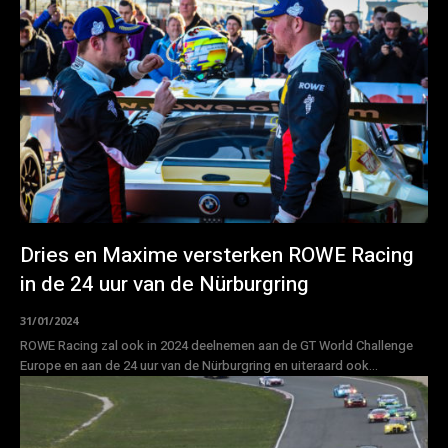
Dries en Maxime versterken ROWE Racing
in de 24 uur van de Nürburgring
31/01/2024
ROWE Racing zal ook in 2024 deelnemen aan de GT World Challenge
Europe en aan de 24 uur van de Nürburgring en uiteraard ook...