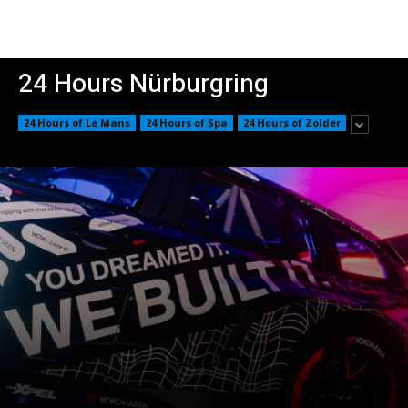
24 Hours Nürburgring
24 Hours of Le Mans
24 Hours of Spa
24 Hours of Zolder