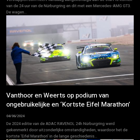
van de 24 uur van de Nürburgring en dit met een Mercedes-AMG GT3.
De wagen...
Vanthoor en Weerts op podium van
ongebruikelijke en ‘Kortste Eifel Marathon’
04/06/2024
De 2024 editie van de ADAC RAVENOL 24h Nürburgring werd
gekenmerkt door uitzonderlijke omstandigheden, waardoor het de
kortste 'Eifel Marathon' in de lange geschiedenis...