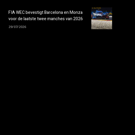
FIA WEC bevestigt Barcelona en Monza
voor de laatste twee manches van 2026
29/07/2026