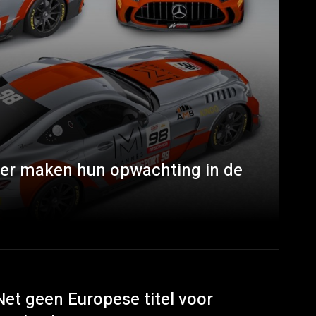
ker maken hun opwachting in de
Net geen Europese titel voor