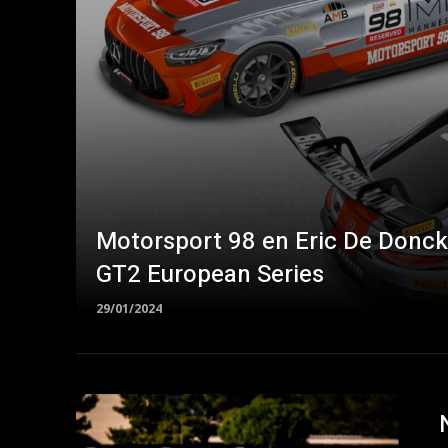
Motorsport 98 en Eric De Donc
GT2 European Series
29/01/2024