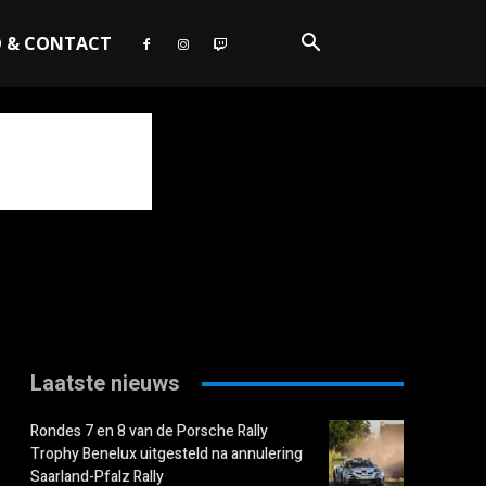
O & CONTACT
Laatste nieuws
Rondes 7 en 8 van de Porsche Rally
Trophy Benelux uitgesteld na annulering
Saarland-Pfalz Rally