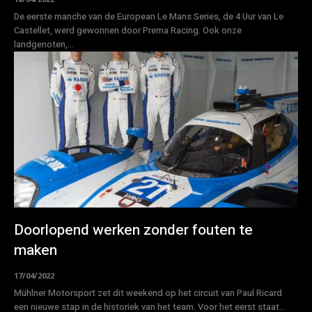
De eerste manche van de European Le Mans Series, de 4 Uur van Le
Castellet, werd gewonnen door Prema Racing. Ook onze
landgenoten,...
Doorlopend werken zonder fouten te
maken
17/04/2022
Mühlner Motorsport zet dit weekend op het circuit van Paul Ricard
een nieuwe stap in de historiek van het team. Voor het eerst staat...