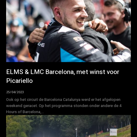
ELMS & LMC Barcelona, met winst voor
Picariello
25/04/2023
Ook op het circuit de Barcelona Catalunya werd er het afgelopen
weekend geracet. Op het programma stonden onder andere de 4
Hours of Barcelona,...