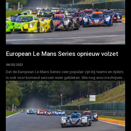
European Le Mans Series opnieuw volzet
06/02/2023
Dat de European Le Mans Series zeer populair zijn bij teams en rijders
is ook voor komend seizoen weer gebleken. Wie nog wou inschrijven...