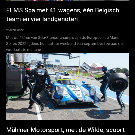
ELMS Spa met 41 wagens, één Belgisch
team en vier landgenoten
15/09/2022
Met de 4 Uren van Spa-Francorchamps zijn de European Le Mans
Series 2022 tijdens het laatste weekend van september toe aan de
voorlaatste manche...
Mühlner Motorsport, met de Wilde, scoort