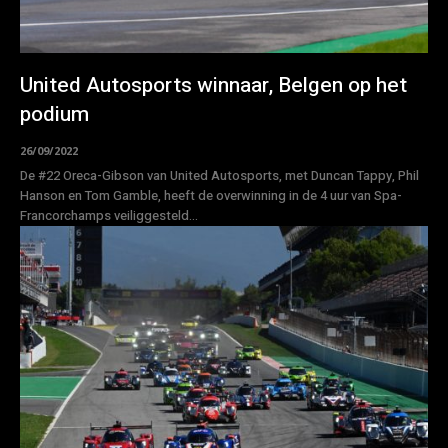
United Autosports winnaar, Belgen op het
podium
26/09/2022
De #22 Oreca-Gibson van United Autosports, met Duncan Tappy, Phil
Hanson en Tom Gamble, heeft de overwinning in de 4 uur van Spa-
Francorchamps veiliggesteld...