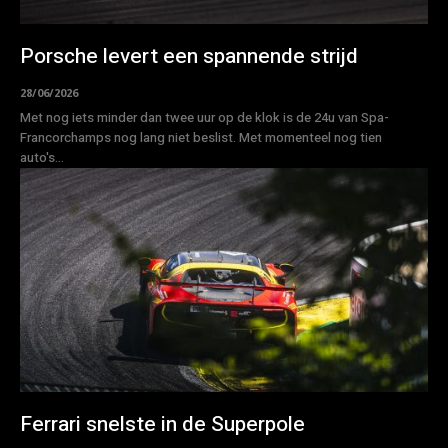
Porsche levert een spannende strijd
28/06/2026
Met nog iets minder dan twee uur op de klok is de 24u van Spa-
Francorchamps nog lang niet beslist. Met momenteel nog tien
auto's...
Ferrari snelste in de Superpole