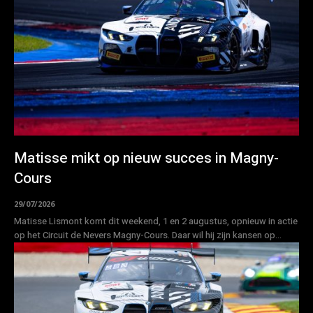
Matisse mikt op nieuw succes in Magny-
Cours
29/07/2026
Matisse Lismont komt dit weekend, 1 en 2 augustus, opnieuw in actie
op het Circuit de Nevers Magny-Cours. Daar wil hij zijn kansen op...