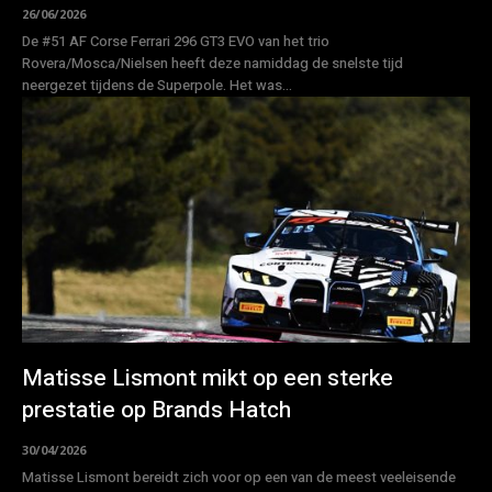
26/06/2026
De #51 AF Corse Ferrari 296 GT3 EVO van het trio
Rovera/Mosca/Nielsen heeft deze namiddag de snelste tijd
neergezet tijdens de Superpole. Het was...
Matisse Lismont mikt op een sterke
prestatie op Brands Hatch
30/04/2026
Matisse Lismont bereidt zich voor op een van de meest veeleisende