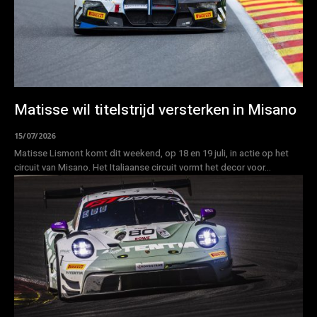
Matisse wil titelstrijd versterken in Misano
15/07/2026
Matisse Lismont komt dit weekend, op 18 en 19 juli, in actie op het
circuit van Misano. Het Italiaanse circuit vormt het decor voor...