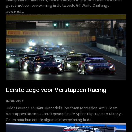
gezet met een overwinning in de tweede GT World Challenge
powered...
Eerste zege voor Verstappen Racing
02/08/2026
Jules Gounon en Dani Juncadella loodsten Mercedes-AMG Team
Verstappen Racing zaterdagavond in de Sprint Cup-race op Magny-
Cours naar hun eerste algemene overwinning in de...