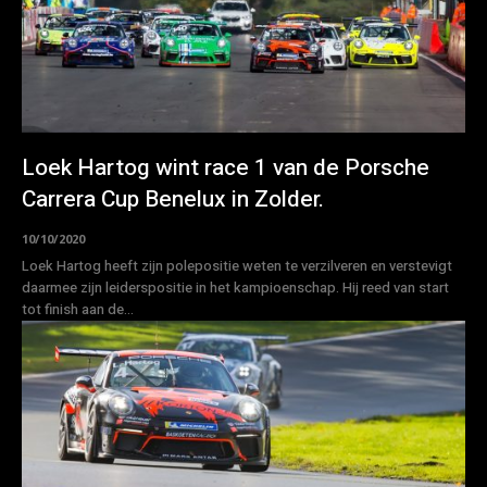
Loek Hartog wint race 1 van de Porsche
Carrera Cup Benelux in Zolder.
10/10/2020
Loek Hartog heeft zijn polepositie weten te verzilveren en verstevigt
daarmee zijn leiderspositie in het kampioenschap. Hij reed van start
tot finish aan de...