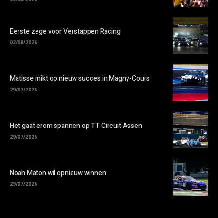
Eerste zege voor Verstappen Racing
02/08/2026
Matisse mikt op nieuw succes in Magny-Cours
29/07/2026
Het gaat erom spannen op TT Circuit Assen
29/07/2026
Noah Maton wil opnieuw winnen
29/07/2026