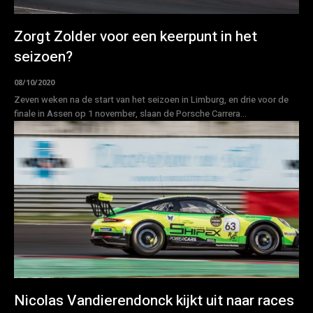
Zorgt Zolder voor een keerpunt in het
seizoen?
08/10/2020
Zeven weken na de start van het seizoen in Limburg, en drie voor de
finale in Assen op 1 november, slaan de Porsche Carrera...
Nicolas Vandierendonck kijkt uit naar races