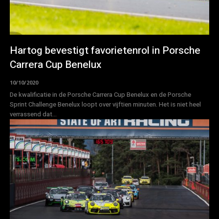
Hartog bevestigt favorietenrol in Porsche
Carrera Cup Benelux
10/10/2020
De kwalificatie in de Porsche Carrera Cup Benelux en de Porsche
Sprint Challenge Benelux loopt over vijftien minuten. Het is niet heel
verrassend dat...