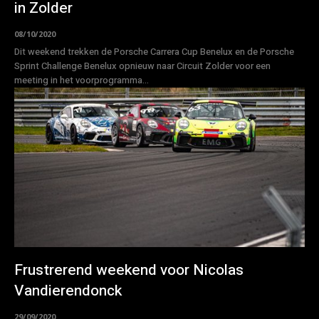
in Zolder
08/10/2020
Dit weekend trekken de Porsche Carrera Cup Benelux en de Porsche
Sprint Challenge Benelux opnieuw naar Circuit Zolder voor een
meeting in het voorprogramma...
Frustrerend weekend voor Nicolas
Vandierendonck
29/09/2020