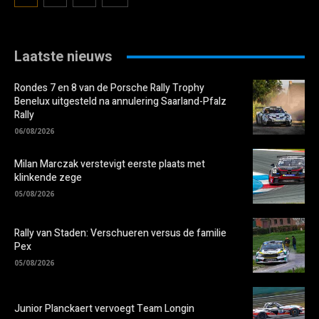
Laatste nieuws
Rondes 7 en 8 van de Porsche Rally Trophy
Benelux uitgesteld na annulering Saarland-Pfalz
Rally
06/08/2026
Milan Marczak verstevigt eerste plaats met
klinkende zege
05/08/2026
Rally van Staden: Verschueren versus de familie
Pex
05/08/2026
Junior Planckaert vervoegt Team Longin