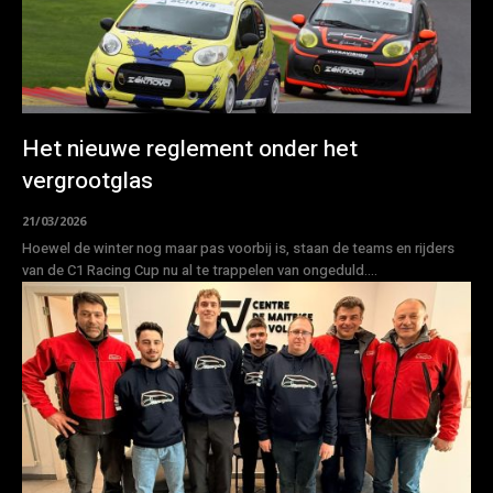
Het nieuwe reglement onder het
vergrootglas
21/03/2026
Hoewel de winter nog maar pas voorbij is, staan de teams en rijders
van de C1 Racing Cup nu al te trappelen van ongeduld....