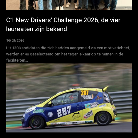
C1 New Drivers’ Challenge 2026, de vier
laureaten zijn bekend
16/03/2026
Uit 130 kandidaten die zich hadden aangemeld via een motivatiebrief,
werden er 48 geselecteerd om het tegen elkaar op te nemen in de
faciliteiten...