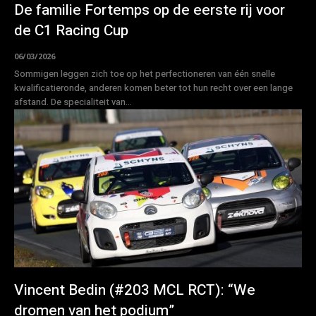
De familie Fortemps op de eerste rij voor
de C1 Racing Cup
06/03/2026
Sommigen leggen zich toe op het perfectioneren van één snelle
kwalificatieronde, anderen komen beter tot hun recht over een lange
afstand. De specialiteit van...
Vincent Bedin (#203 MCL RCT): “We
dromen van het podium”