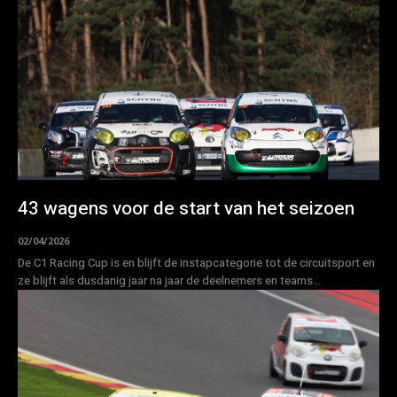
43 wagens voor de start van het seizoen
02/04/2026
De C1 Racing Cup is en blijft de instapcategorie tot de circuitsport en
ze blijft als dusdanig jaar na jaar de deelnemers en teams...