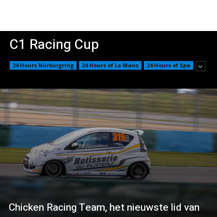
C1 Racing Cup
24 Hours Nürburgring
24 Hours of Le Mans
24 Hours of Spa
Chicken Racing Team, het nieuwste lid van