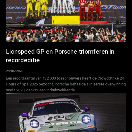
Lionspeed GP en Porsche triomferen in
recordeditie
29/06/2026
Een recordaantal van 132.000 toeschouwers heeft de CrowdStrike 24
Hours of Spa 2026 bezocht. Porsche behaalde zijn eerste overwinning
sinds 2020, dankzij een indrukwekkende...