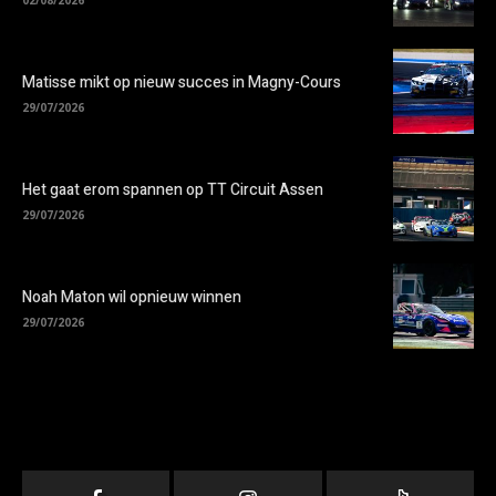
Matisse mikt op nieuw succes in Magny-Cours
29/07/2026
Het gaat erom spannen op TT Circuit Assen
29/07/2026
Noah Maton wil opnieuw winnen
29/07/2026