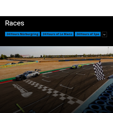
Races
24 Hours Nürburgring
24 Hours of Le Mans
24 Hours of Spa