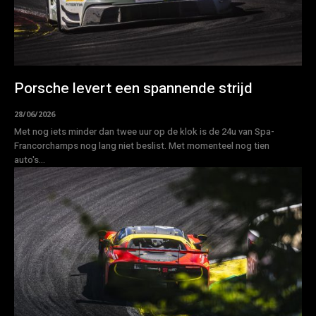
Porsche levert een spannende strijd
28/06/2026
Met nog iets minder dan twee uur op de klok is de 24u van Spa-
Francorchamps nog lang niet beslist. Met momenteel nog tien
auto's...