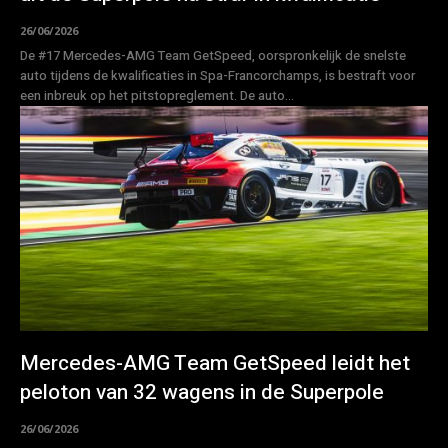
26/06/2026
De #17 Mercedes-AMG Team GetSpeed, oorspronkelijk de snelste
auto tijdens de kwalificaties in Spa-Francorchamps, is bestraft voor
een inbreuk op het pitstopreglement. De auto...
Mercedes-AMG Team GetSpeed leidt het
peloton van 32 wagens in de Superpole
26/06/2026