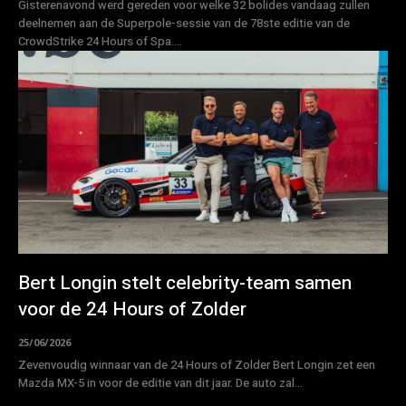
Gisterenavond werd gereden voor welke 32 bolides vandaag zullen
deelnemen aan de Superpole-sessie van de 78ste editie van de
CrowdStrike 24 Hours of Spa....
Bert Longin stelt celebrity-team samen
voor de 24 Hours of Zolder
25/06/2026
Zevenvoudig winnaar van de 24 Hours of Zolder Bert Longin zet een
Mazda MX-5 in voor de editie van dit jaar. De auto zal...