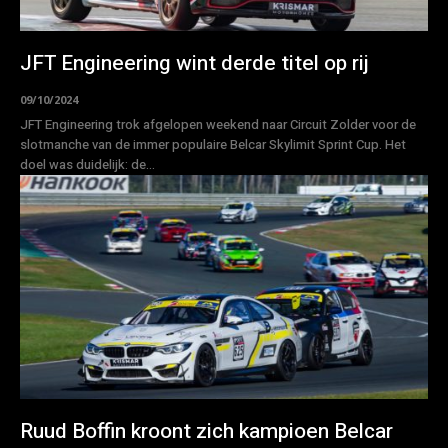
JFT Engineering wint derde titel op rij
09/10/2024
JFT Engineering trok afgelopen weekend naar Circuit Zolder voor de
slotmanche van de immer populaire Belcar Skylimit Sprint Cup. Het
doel was duidelijk: de...
Ruud Boffin kroont zich kampioen Belcar