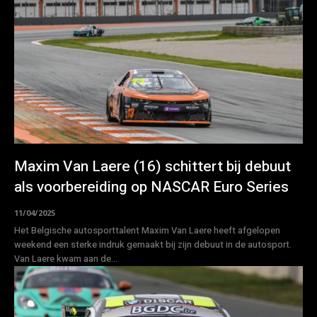
Maxim Van Laere (16) schittert bij debuut
als voorbereiding op NASCAR Euro Series
11/04/2025
Het Belgische autosporttalent Maxim Van Laere heeft afgelopen
weekend een sterke indruk gemaakt bij zijn debuut in de autosport.
Van Laere kwam aan de...