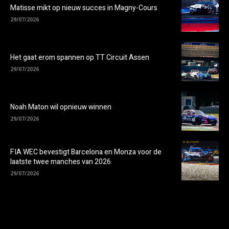
Matisse mikt op nieuw succes in Magny-Cours
29/07/2026
Het gaat erom spannen op TT Circuit Assen
29/07/2026
Noah Maton wil opnieuw winnen
29/07/2026
FIA WEC bevestigt Barcelona en Monza voor de
laatste twee manches van 2026
29/07/2026