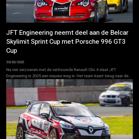
JFT Engineering neemt deel aan de Belcar
Skylimit Sprint Cup met Porsche 996 GT3
Cup
30/03/2025
Na vier seizoenen met de vertrouwde Renault Clio 4 slaat JFT
Engineering in 2025 een nieuwe weg in. Het team keert terug naar de...