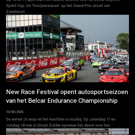
Sprint Cup. De 'Voorjaarsraces' op het Grand Prix circuit van
Zandvoort...
New Race Festival opent autosportseizoen
van het Belcar Endurance Championship
13/05/2025
De winter zit erop en het wachten is voorbij. Op zaterdag 17 en
zondag 18 mei is Circuit Zolder opnieuw het decor voor het...