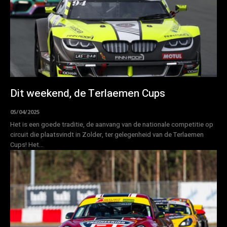
Dit weekend, de Terlaemen Cups
05/04/2025
Het is een goede traditie, de aanvang van de nationale competitie op
circuit die plaatsvindt in Zolder, ter gelegenheid van de Terlaemen
Cups! Het...