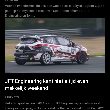
Voor de tweede maal dit seizoen was de Belcar Skylimit Sprint Cup te
gast op het mythische circuit van Spa-Francorchamps. JFT
Engineering en Tom...
JFT Engineering kent niet altijd even
makkelijk weekend
24/05/2024
Het autosportseizoen 2024 is voor JFT Engineering ondertussen al
stevig aan de gang, in die mate dat de Belcar Skylimit Sprint Cup 2024