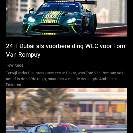
24H Dubai als voorbereiding WEC voor Tom
Van Rompuy
14/01/2025
Terwijl vader Dirk sterk presteert in Dakar, was Tom Van Rompuy ook
actief in dezelfde regio, maar dan wel in de Verenigde Arabische
Emiraten...