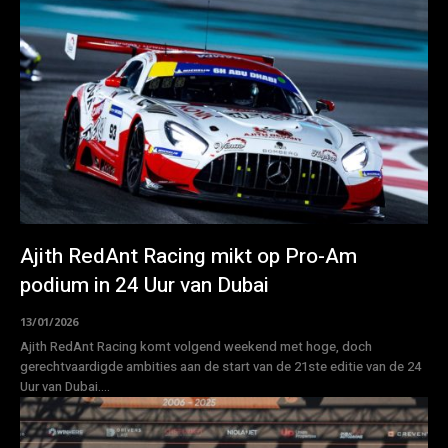
Ajith RedAnt Racing mikt op Pro-Am
podium in 24 Uur van Dubai
13/01/2026
Ajith RedAnt Racing komt volgend weekend met hoge, doch
gerechtvaardigde ambities aan de start van de 21ste editie van de 24
Uur van Dubai....