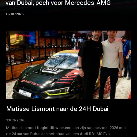
van Dubai, pech voor Mercedes-AMG
19/01/2026
Matisse Lismont naar de 24H Dubai
13/01/2026
Matisse Lismont begint dit weekend aan zijn raceseizoen 2026 met
de 24 uur van Dubai aan het stuur van een Audi R8 LMS Evo...