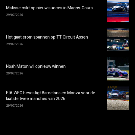
Matisse mikt op nieuw succes in Magny-Cours
29/07/2026
Het gaat erom spannen op TT Circuit Assen
29/07/2026
Noah Maton wil opnieuw winnen
29/07/2026
FIA WEC bevestigt Barcelona en Monza voor de
laatste twee manches van 2026
29/07/2026