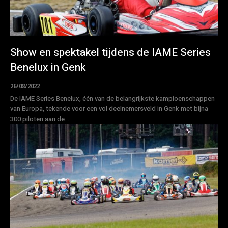
Show en spektakel tijdens de IAME Series
Benelux in Genk
26/08/2022
De IAME Series Benelux, één van de belangrijkste kampioenschappen
van Europa, tekende voor een vol deelnemersveld in Genk met bijna
300 piloten aan de...