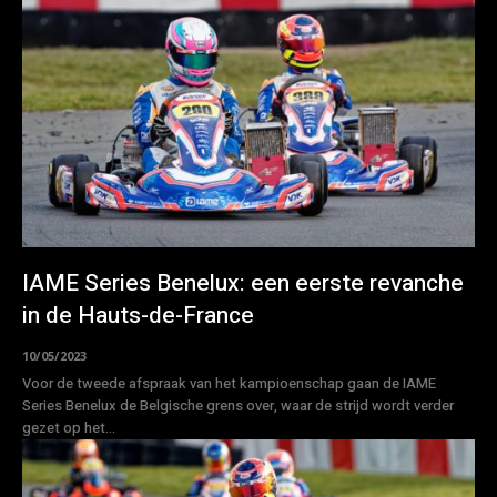
IAME Series Benelux: een eerste revanche
in de Hauts-de-France
10/05/2023
Voor de tweede afspraak van het kampioenschap gaan de IAME
Series Benelux de Belgische grens over, waar de strijd wordt verder
gezet op het...