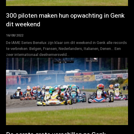
300 piloten maken hun opwachting in Genk
dit weekend
16/08/2022
De IAME Series Benelux zijn klaar om dit weekend in Genk alle records
te verbreken. Belgen, Fransen, Nederlanders, Italianen, Denen… Een
zeer internationaal deelnemersveld...