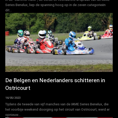
Series Benelux, liep de spanning hoog op in de zeven categorieën
dit...
De Belgen en Nederlanders schitteren in
Ostricourt
16/05/2023
Tijdens de tweede van vijf manches van de IAME Series Benelux, die
het voorbije weekend doorging op het circuit van Ostricourt, werd er
opnieuw...