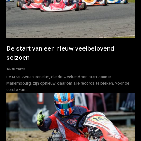
De start van een nieuw veelbelovend
seizoen
16/03/2023
De IAME Series Benelux, die dit weekend van start gaan in
Mariembourg, zijn opnieuw klaar om alle records te breken. Voor de
eerste van...