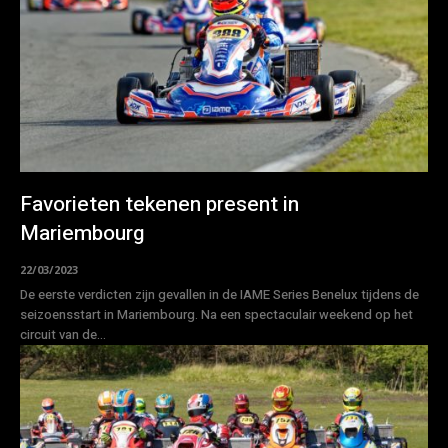
Favorieten tekenen present in
Mariembourg
22/03/2023
De eerste verdicten zijn gevallen in de IAME Series Benelux tijdens de
seizoensstart in Mariembourg. Na een spectaculair weekend op het
circuit van de...