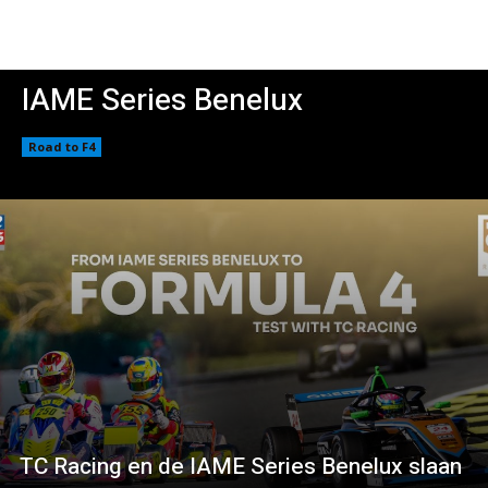
IAME Series Benelux
Road to F4
TC Racing en de IAME Series Benelux slaan