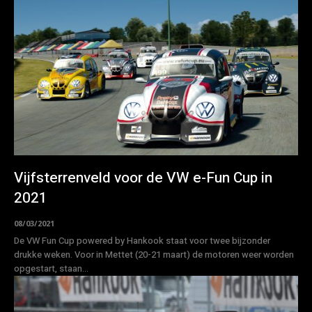
Vijfsterrenveld voor de VW e-Fun Cup in
2021
08/03/2021
De VW Fun Cup powered by Hankook staat voor twee bijzonder
drukke weken. Voor in Mettet (20-21 maart) de motoren weer worden
opgestart, staan...