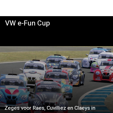
VW e-Fun Cup
Zeges voor Raes, Cuvilliez en Claeys in