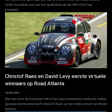
onder de indruk was van het spektakel van de VW e-Fun Cup
powered...
Christof Raes en David Levy eerste virtuele
winnaars op Road Atlanta
15/03/2021
Met een voor de European VW e-Fun Cup powered by Hankook zelden
geziene dominantie heeft Christof Raes op het online circuit van Road
Atlanta...