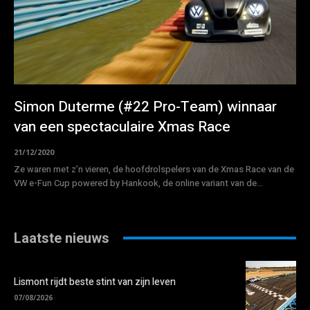
Simon Duterme (#22 Pro-Team) winnaar
van een spectaculaire Xmas Race
21/12/2020
Ze waren met z’n vieren, de hoofdrolspelers van de Xmas Race van de
VW e-Fun Cup powered by Hankook, de online variant van de...
Laatste nieuws
Lismont rijdt beste stint van zijn leven
07/08/2026