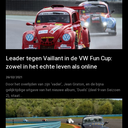
Leader tegen Vaillant in de VW Fun Cup:
zowel in het echte leven als online
26/02/2021
Door het overlijden van zijn ‘vader’, Jean Graton, en de bijna
gelijktijdige uitgave van het nieuwe album, ‘Duels’ (deel 9 van Seizoen
2), staat...