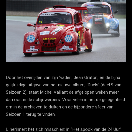
Door het overlijden van zijn ‘vader’, Jean Graton, en de bijna
gelijktijdige uitgave van het nieuwe album, ‘Duels’ (deel 9 van
Seizoen 2), staat Michel Vaillant de afgelopen weken meer
dan ooit in de schijnwerpers. Voor velen is het de gelegenheid
om in de archieven te duiken en de bijzondere sfeer van
Seizoen 1 terug te vinden.
U herinnert het zich misschien: in “Het spook van de 24 Uur”