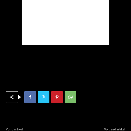
Vorig artikel
Volgend artikel