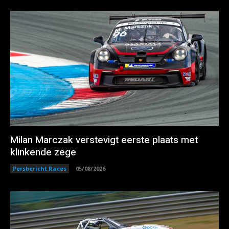
Milan Marczak verstevigt eerste plaats met
klinkende zege
Persbericht Races
05/08/2026