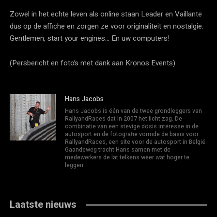
Zowel in het echte leven als online staan Leader en Vaillante
dus op de affiche en zorgen ze voor originaliteit en nostalgie.
Gentlemen, start your engines… En uw computers!
(Persbericht en foto’s met dank aan Kronos Events)
Hans Jacobs
Hans Jacobs is één van de twee grondleggers van
RallyandRaces dat in 2007 het licht zag. De
combinatie van een stevige dosis interesse in de
autosport en de fotografie vormde de basis voor
RallyandRaces, een site voor de autosport in België.
Gaandeweg tracht Hans samen met de
medewerkers de lat telkens weer wat hoger te
leggen.
Laatste nieuws