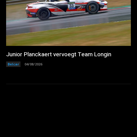
Junior Planckaert vervoegt Team Longin
Belcar
04/08/2026