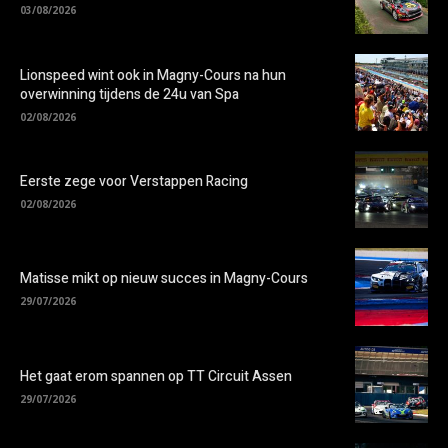
03/08/2026
Lionspeed wint ook in Magny-Cours na hun
overwinning tijdens de 24u van Spa
02/08/2026
Eerste zege voor Verstappen Racing
02/08/2026
Matisse mikt op nieuw succes in Magny-Cours
29/07/2026
Het gaat erom spannen op TT Circuit Assen
29/07/2026