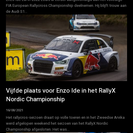
FIA European Rallycross Championship deelnemen. Hij blijft trouw aan
de Audi S1...
Vijfde plaats voor Enzo Ide in het RallyX
Nordic Championship
16/08/2021
Het rallycros-seizoen draait op volle toeren en in het Zweedse Arvika
werd afgelopen weekend het seizoen van het RallyX Nordic
Championship afgesloten. Het was...