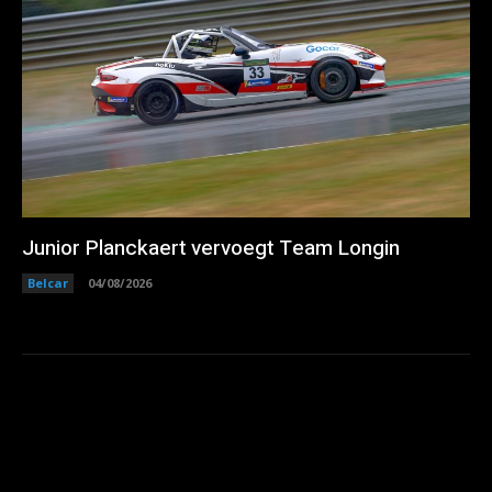
Junior Planckaert vervoegt Team Longin
Belcar
04/08/2026