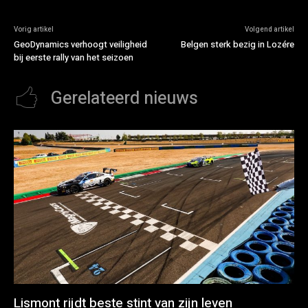
Vorig artikel
Volgend artikel
GeoDynamics verhoogt veiligheid
Belgen sterk bezig in Lozére
bij eerste rally van het seizoen
Gerelateerd nieuws
Lismont rijdt beste stint van zijn leven