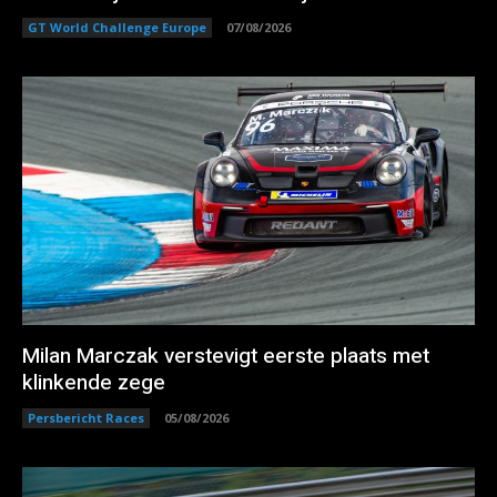
GT World Challenge Europe
07/08/2026
Milan Marczak verstevigt eerste plaats met
klinkende zege
Persbericht Races
05/08/2026