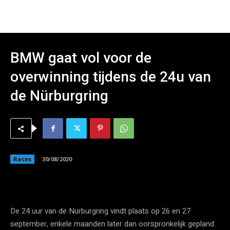
BMW gaat vol voor de
overwinning tijdens de 24u van
de Nürburgring
Races
30/08/2020
De 24 uur van de Nürburgring vindt plaats op 26 en 27
september, enkele maanden later dan oorspronkelijk gepland.