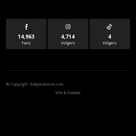
14,963
4,714
4
Fans
Volgers
Volgers
© Copyright - Rallyandraces.com
Info & Contact