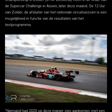
de Supercar Challenge in Assen, later deze maand. De 12 Uur
van Zolder, de afsluiter van het nationale circuitseizoen is een
mogelijkheid in functie van de resultaten van het
testprogramma.
“Niemand had 2020 op deze manier zien aankomen, met een