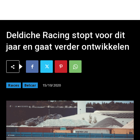
Deldiche Racing stopt voor dit
jaar en gaat verder ontwikkelen
Races
Belcar
15/10/2020