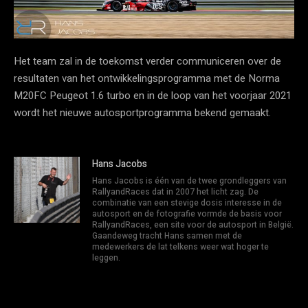
Het team zal in de toekomst verder communiceren over de
resultaten van het ontwikkelingsprogramma met de Norma
M20FC Peugeot 1.6 turbo en in de loop van het voorjaar 2021
wordt het nieuwe autosportprogramma bekend gemaakt.
Hans Jacobs
Hans Jacobs is één van de twee grondleggers van
RallyandRaces dat in 2007 het licht zag. De
combinatie van een stevige dosis interesse in de
autosport en de fotografie vormde de basis voor
RallyandRaces, een site voor de autosport in België.
Gaandeweg tracht Hans samen met de
medewerkers de lat telkens weer wat hoger te
leggen.