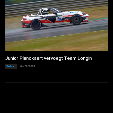
Junior Planckaert vervoegt Team Longin
Belcar
04/08/2026