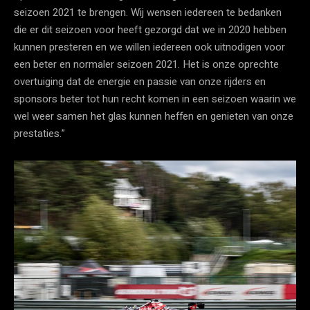
seizoen 2021 te brengen. Wij wensen iedereen te bedanken
die er dit seizoen voor heeft gezorgd dat we in 2020 hebben
kunnen presteren en we willen iedereen ook uitnodigen voor
een beter en normaler seizoen 2021. Het is onze oprechte
overtuiging dat de energie en passie van onze rijders en
sponsors beter tot hun recht komen in een seizoen waarin we
wel weer samen het glas kunnen heffen en genieten van onze
prestaties.”