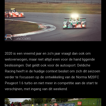
2020 is een vreemd jaar en zo’n jaar vraagt dan ook om
weloverwogen, maar niet altijd even voor de hand liggende
beslissingen. Dat geldt ook voor de autosport. Deldiche
Racing heeft in de huidige context beslist om zich dit seizoen
verder te focussen op de ontwikkeling van de Norma M20FC
Peugeot 1.6 turbo en niet meer in competitie aan de start te
verschijnen, met ingang van dit weekend.