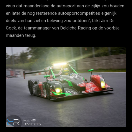
virus dat maandenlang de autosport aan de zijlijn zou houden
en later de nog resterende autosportcompetities eigenlijk
deels van hun ziel en beleving zou ontdoen”, blikt Jim De
Cock, de teammanager van Deldiche Racing op de voorbije
maanden terug.