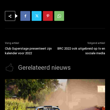
Vorig artikel
Volgend artikel
Club Superstage presenteert zijn
BRC 2022 ook uitgebreid op tv en
kalender voor 2022
sociale media
Gerelateerd nieuws