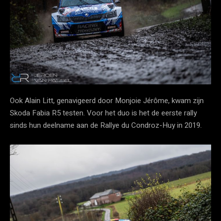
Ook Alain Litt, genavigeerd door Monjoie Jérôme, kwam zijn
Skoda Fabia R5 testen. Voor het duo is het de eerste rally
sinds hun deelname aan de Rallye du Condroz-Huy in 2019.