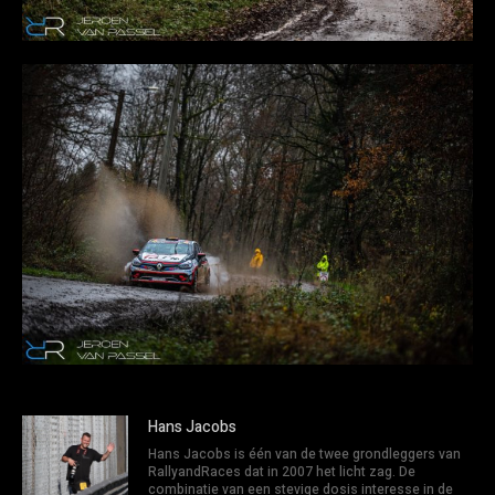
Hans Jacobs
Hans Jacobs is één van de twee grondleggers van
RallyandRaces dat in 2007 het licht zag. De
combinatie van een stevige dosis interesse in de