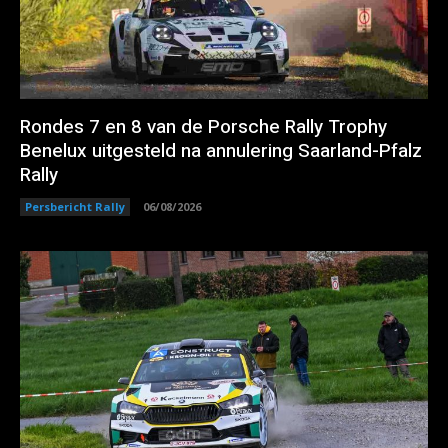
Rondes 7 en 8 van de Porsche Rally Trophy
Benelux uitgesteld na annulering Saarland-Pfalz
Rally
Persbericht Rally
06/08/2026