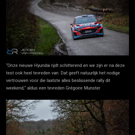
“Onze nieuwe Hyundai rijdt schitterend en we zijn er na deze
test ook heel tevreden van. Dat geeft natuurlijk het nodige
vertrouwen voor die laatste alles beslissende rally dit
weekend,” aldus een tevreden Grégoire Munster.