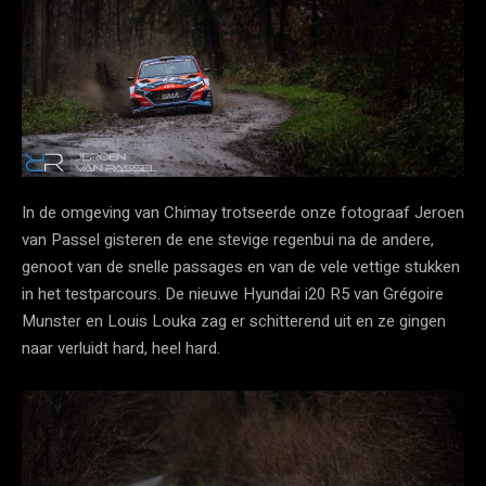
In de omgeving van Chimay trotseerde onze fotograaf Jeroen
van Passel gisteren de ene stevige regenbui na de andere,
genoot van de snelle passages en van de vele vettige stukken
in het testparcours. De nieuwe Hyundai i20 R5 van Grégoire
Munster en Louis Louka zag er schitterend uit en ze gingen
naar verluidt hard, heel hard.