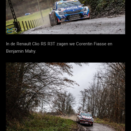
In de Renault Clio RS R3T zagen we Corentin Fiasse en
Benjamin Mahy.