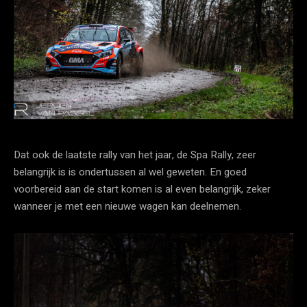
Dat ook de laatste rally van het jaar, de Spa Rally, zeer
belangrijk is is ondertussen al wel geweten. En goed
voorbereid aan de start komen is al even belangrijk, zeker
wanneer je met een nieuwe wagen kan deelnemen.