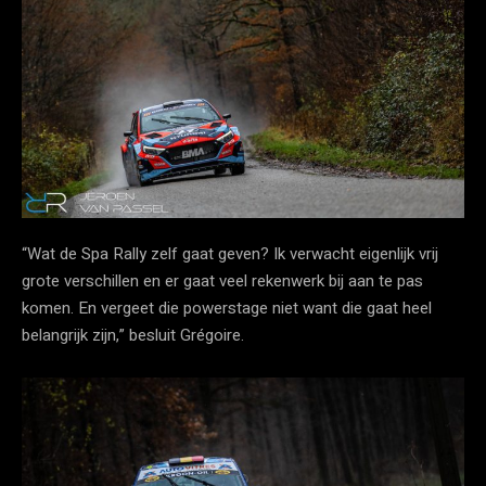
“Wat de Spa Rally zelf gaat geven? Ik verwacht eigenlijk vrij
grote verschillen en er gaat veel rekenwerk bij aan te pas
komen. En vergeet die powerstage niet want die gaat heel
belangrijk zijn,” besluit Grégoire.