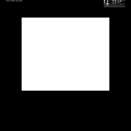
02/08/2026