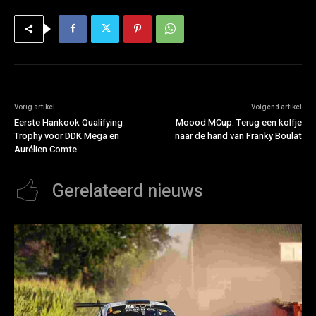
Vorig artikel
Volgend artikel
Eerste Hankook Qualifying
Moood MCup: Terug een kolfje
Trophy voor DDK Mega en
naar de hand van Franky Boulat
Aurélien Comte
Gerelateerd nieuws