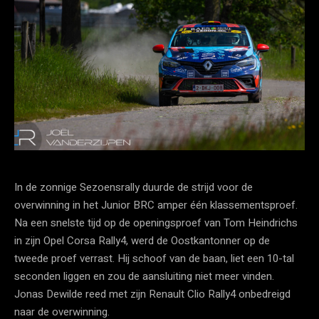
In de zonnige Sezoensrally duurde de strijd voor de
overwinning in het Junior BRC amper één klassementsproef.
Na een snelste tijd op de openingsproef van Tom Heindrichs
in zijn Opel Corsa Rally4, werd de Oostkantonner op de
tweede proef verrast. Hij schoof van de baan, liet een 10-tal
seconden liggen en zou de aansluiting niet meer vinden.
Jonas Dewilde reed met zijn Renault Clio Rally4 onbedreigd
naar de overwinning.