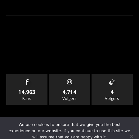
14,963
4,714
4
Fans
Volgers
Volgers
We use cookies to ensure that we give you the best
experience on our website. If you continue to use this site we
will assume that you are happy with it.