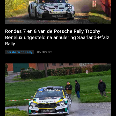
Rondes 7 en 8 van de Porsche Rally Trophy
Benelux uitgesteld na annulering Saarland-Pfalz
Rally
Persbericht Rally
06/08/2026