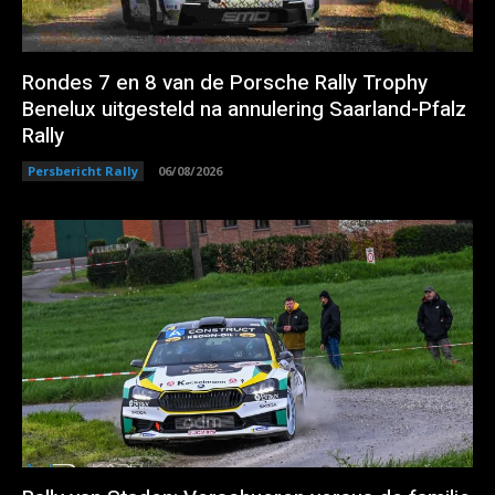
Rondes 7 en 8 van de Porsche Rally Trophy
Benelux uitgesteld na annulering Saarland-Pfalz
Rally
Persbericht Rally
06/08/2026