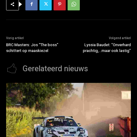
Vorig artikel
Volgend artikel
BRC Masters: Jos “The boss”
Lyssia Baudet: “Onverhard
schittert op maaskiezel
prachtig,…maar ook lastig”
Gerelateerd nieuws