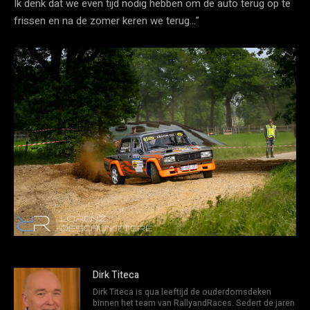
Ik denk dat we even tijd nodig hebben om de auto terug op te
frissen en na de zomer keren we terug…”
Dirk Titeca
Dirk Titeca is qua leeftijd de ouderdomsdeken
binnen het team van RallyandRaces. Sedert de jaren