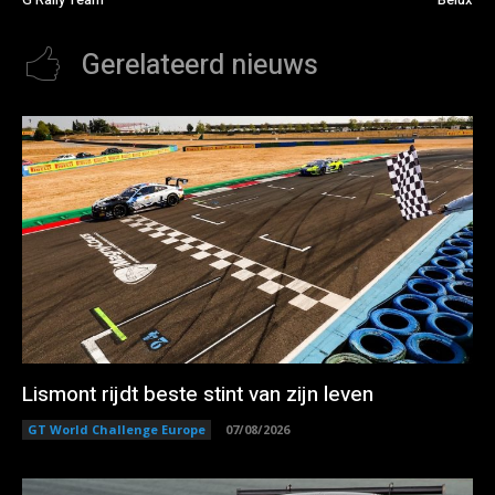
Gerelateerd nieuws
Lismont rijdt beste stint van zijn leven
GT World Challenge Europe
07/08/2026