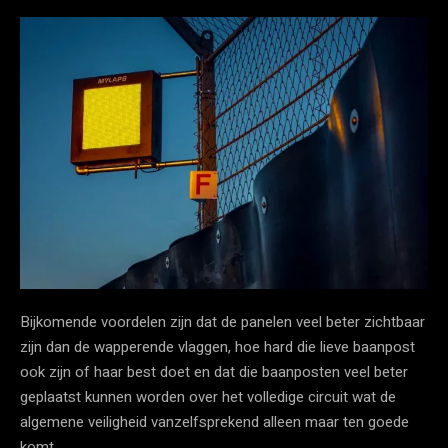
Bijkomende voordelen zijn dat de panelen veel beter zichtbaar
zijn dan de wapperende vlaggen, hoe hard die lieve baanpost
ook zijn of haar best doet en dat die baanposten veel beter
geplaatst kunnen worden over het volledige circuit wat de
algemene veiligheid vanzelfsprekend alleen maar ten goede
komt.