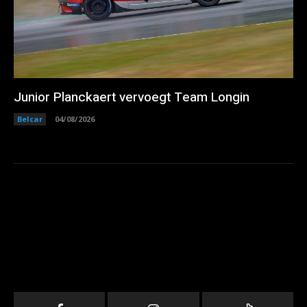
Junior Planckaert vervoegt Team Longin
Belcar
04/08/2026