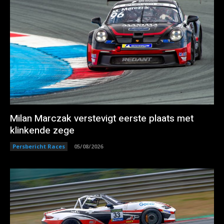
Milan Marczak verstevigt eerste plaats met
klinkende zege
Persbericht Races
05/08/2026