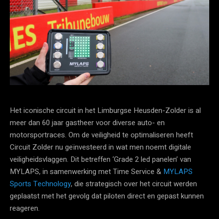
Het iconische circuit in het Limburgse Heusden-Zolder is al
meer dan 60 jaar gastheer voor diverse auto- en
motorsportraces. Om de veiligheid te optimaliseren heeft
Circuit Zolder nu geïnvesteerd in wat men noemt digitale
veiligheidsvlaggen. Dit betreffen ‘Grade 2 led panelen’ van
MYLAPS, in samenwerking met Time Service &
MYLAPS
Sports Technology
, die strategisch over het circuit werden
geplaatst met het gevolg dat piloten direct en gepast kunnen
reageren.