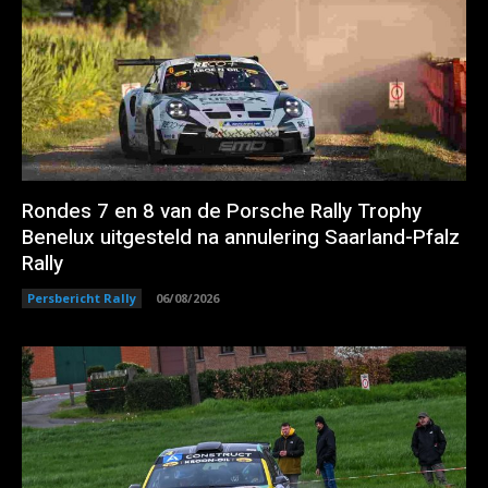
Rondes 7 en 8 van de Porsche Rally Trophy
Benelux uitgesteld na annulering Saarland-Pfalz
Rally
Persbericht Rally
06/08/2026