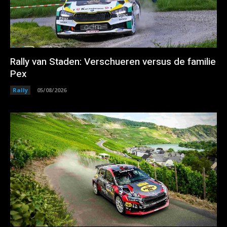
Rally van Staden: Verschueren versus de familie
Pex
Rally
05/08/2026