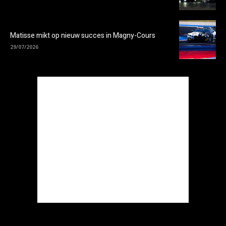
Matisse mikt op nieuw succes in Magny-Cours
29/07/2026