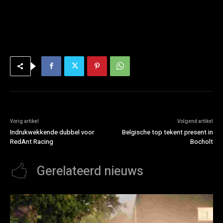
Vorig artikel
Volgend artikel
Indrukwekkende dubbel voor
Belgische top tekent present in
RedAnt Racing
Bocholt
Gerelateerd nieuws