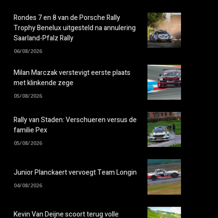
Rondes 7 en 8 van de Porsche Rally
Trophy Benelux uitgesteld na annulering
Saarland-Pfalz Rally
06/08/2026
Milan Marczak verstevigt eerste plaats
met klinkende zege
05/08/2026
Rally van Staden: Verschueren versus de
familie Pex
05/08/2026
Junior Planckaert vervoegt Team Longin
04/08/2026
Kevin Van Deijne scoort terug volle