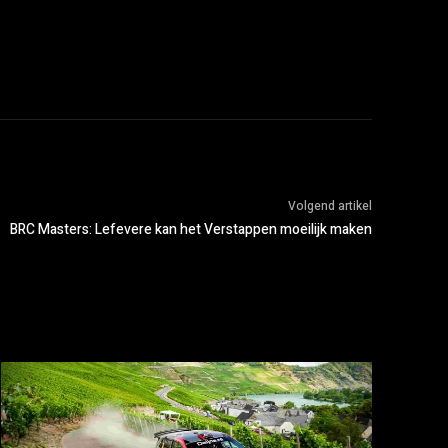
Volgend artikel
BRC Masters: Lefevere kan het Verstappen moeilijk maken