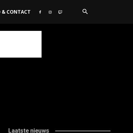
O & CONTACT
Laatste nieuws