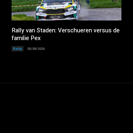
Rally van Staden: Verschueren versus de
familie Pex
Rally
05/08/2026