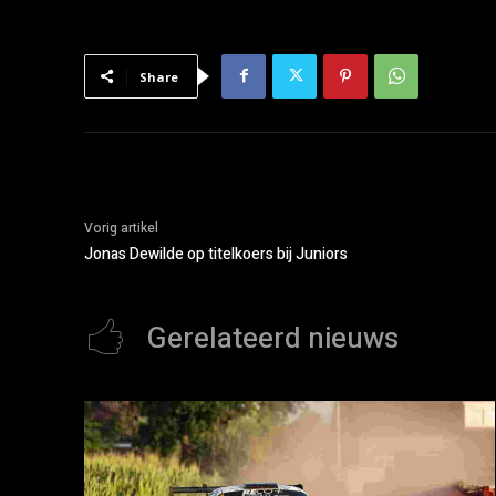
Share
Vorig artikel
Jonas Dewilde op titelkoers bij Juniors
Gerelateerd nieuws