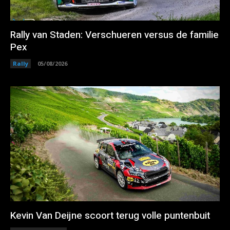
Rally van Staden: Verschueren versus de familie
Pex
Rally
05/08/2026
Kevin Van Deijne scoort terug volle puntenbuit