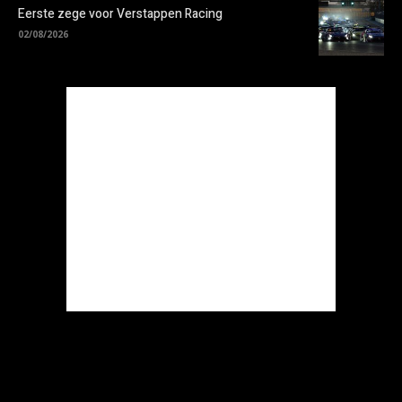
Eerste zege voor Verstappen Racing
02/08/2026