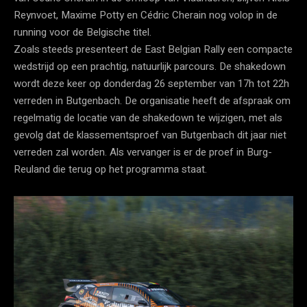
Reynvoet, Maxime Potty en Cédric Cherain nog volop in de
running voor de Belgische titel.
Zoals steeds presenteert de East Belgian Rally een compacte
wedstrijd op een prachtig, natuurlijk parcours. De shakedown
wordt deze keer op donderdag 26 september van 17h tot 22h
verreden in Butgenbach. De organisatie heeft de afspraak om
regelmatig de locatie van de shakedown te wijzigen, met als
gevolg dat de klassementsproef van Butgenbach dit jaar niet
verreden zal worden. Als vervanger is er de proef in Burg-
Reuland die terug op het programma staat.