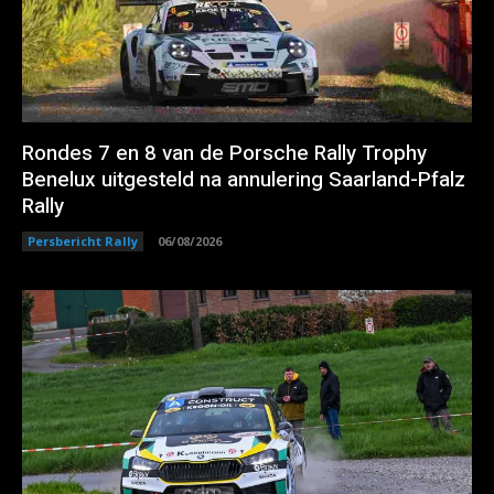
Rondes 7 en 8 van de Porsche Rally Trophy
Benelux uitgesteld na annulering Saarland-Pfalz
Rally
Persbericht Rally
06/08/2026