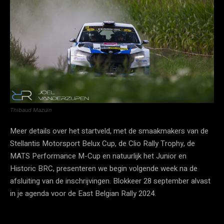
Thibaud Mazuin
Meer details over het startveld, met de smaakmakers van de
Stellantis Motorsport Belux Cup, de Clio Rally Trophy, de
MATS Performance M-Cup en natuurlijk het Junior en
Historic BRC, presenteren we begin volgende week na de
afsluiting van de inschrijvingen. Blokkeer 28 september alvast
in je agenda voor de East Belgian Rally 2024.