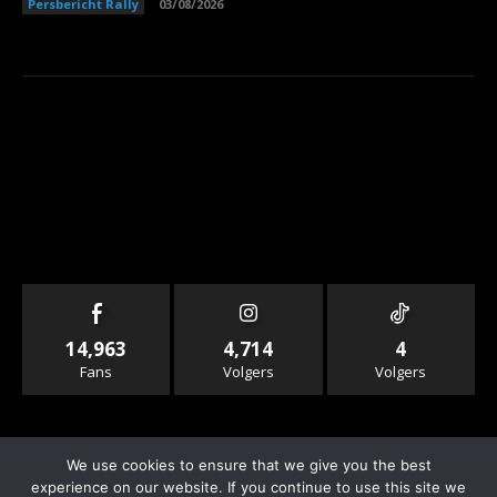
Persbericht Rally
03/08/2026
14,963
4,714
4
Fans
Volgers
Volgers
We use cookies to ensure that we give you the best
experience on our website. If you continue to use this site we