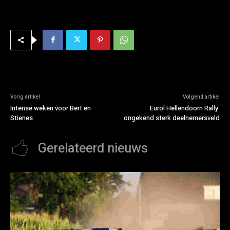
Vorig artikel
Volgend artikel
Intense weken voor Bert en
Eurol Hellendoorn Rally:
Stienes
ongekend sterk deelnemersveld
Gerelateerd nieuws