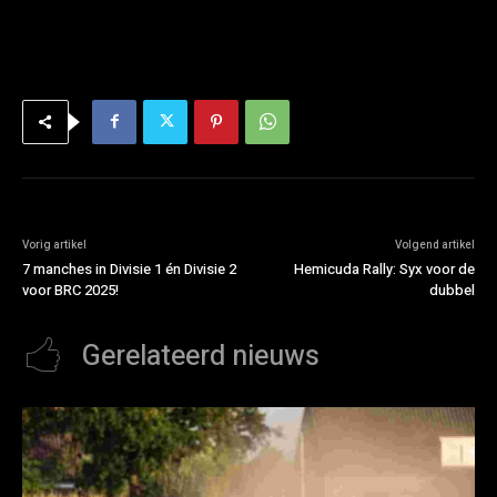
Vorig artikel
Volgend artikel
7 manches in Divisie 1 én Divisie 2
Hemicuda Rally: Syx voor de
voor BRC 2025!
dubbel
Gerelateerd nieuws