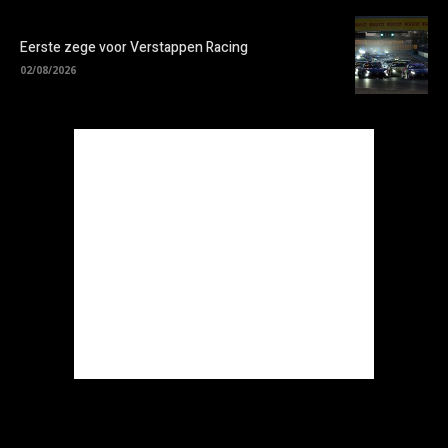
Eerste zege voor Verstappen Racing
02/08/2026