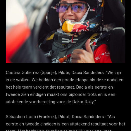
Cristina Gutiérrez (Spanje), Pilote, Dacia Sandriders :”We zijn
in de wolken. We hadden een goede etappe als deze nodig en
het hele team verdient dat resultaat. Dacia als eerste en
tweede zien eindigen maakt ons bijzonder trots en is een
uitstekende voorbereiding voor de Dakar Rally.”
Sébastien Loeb (Frankrijk), Piloot, Dacia Sandriders : “Als
eerste en tweede eindigen is een uitstekend resultaat voor het