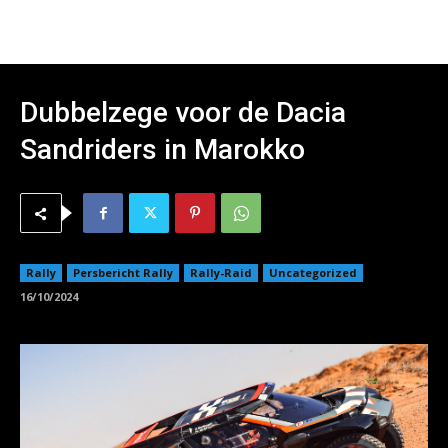
Dubbelzege voor de Dacia
Sandriders in Marokko
Rally
Persbericht Rally
Rally-Raid
Uncategorized
16/10/2024