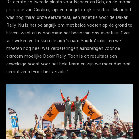
De eerste en tweede plaats voor Nasser en Seb, en de mooie
prestatie van Cristina, zijn een ongelofelijk resultaat. Maar het
was nog maar onze eerste test, een repetitie voor de Dakar
Rally. Nu is het belangrijk om met beide voeten op de grond te
blijven, want dit is nog maar het begin van ons avontuur. Over
vier weken vertrekken de auto’s naar Saudi-Arabië, en we
moeten nog heel wat verbeteringen aanbrengen voor de
extreem moeilijke Dakar Rally. Toch is dit resultaat een
geweldige boost voor het hele team en zijn we meer dan ooit
gemotiveerd voor het vervolg.”