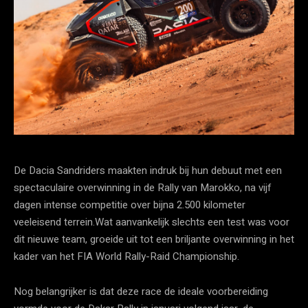
De Dacia Sandriders maakten indruk bij hun debuut met een
spectaculaire overwinning in de Rally van Marokko, na vijf
dagen intense competitie over bijna 2.500 kilometer
veeleisend terrein.Wat aanvankelijk slechts een test was voor
dit nieuwe team, groeide uit tot een briljante overwinning in het
kader van het FIA World Rally-Raid Championship.
Nog belangrijker is dat deze race de ideale voorbereiding