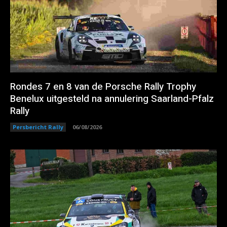
Rondes 7 en 8 van de Porsche Rally Trophy
Benelux uitgesteld na annulering Saarland-Pfalz
Rally
Persbericht Rally
06/08/2026