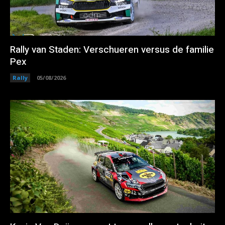
Rally van Staden: Verschueren versus de familie
Pex
Rally
05/08/2026