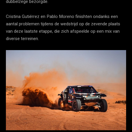
dubbelzege bezorgde.
Cristina Gutiérrez en Pablo Moreno finishten ondanks een
aantal problemen tijdens de wedstrijd op de zevende plaats
van deze laatste etappe, die zich afspeelde op een mix van
diverse terreinen.