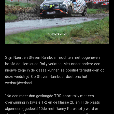
Stijn Naert en Steven Ramboer mochten met opgeheven
hoofd de Hemicuda Rally verlaten. Met onder andere een
nieuwe zege in de klasse kunnen ze positief terugblikken op
deze wedstrijd. Co Steven Ramboer doet ons het
wedstrijdverhaal.
“Na een meer dan geslaagde TBR short rally met een
overwinning in Divisie 1-2 en de klasse 2D en 11de plaats
algemeen ( gedeeld 10de met Danny Kerckhof ) werd er