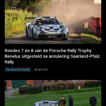
Rondes 7 en 8 van de Porsche Rally Trophy
Benelux uitgesteld na annulering Saarland-Pfalz
Rally
Persbericht Rally
06/08/2026