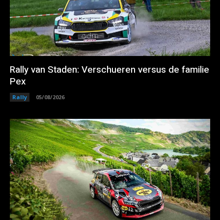
Rally van Staden: Verschueren versus de familie
Pex
Rally
05/08/2026