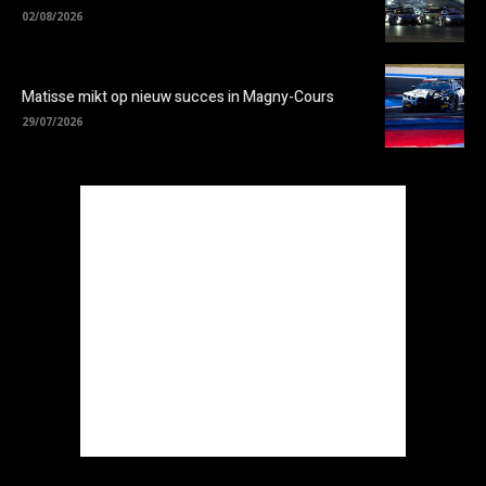
02/08/2026
Matisse mikt op nieuw succes in Magny-Cours
29/07/2026