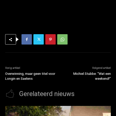
Vorig artikel
Volgend artikel
Overwinning, maar geen titel voor
Michiel Stubbe: “Wat een
Longin en Saelens
weekend!”
Gerelateerd nieuws