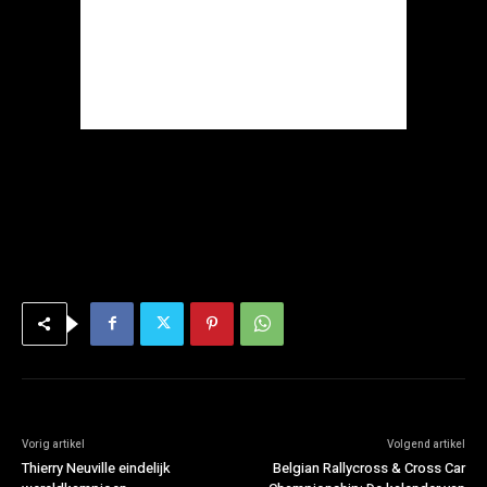
Vorig artikel
Volgend artikel
Thierry Neuville eindelijk
Belgian Rallycross & Cross Car