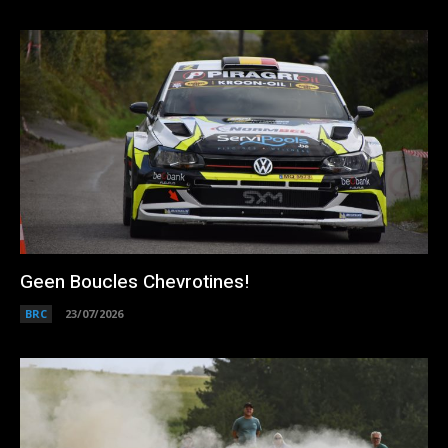
Geen Boucles Chevrotines!
BRC
23/07/2026