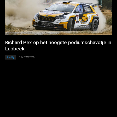
Richard Pex op het hoogste podiumschavotje in
Lubbeek
Rally
19/07/2026