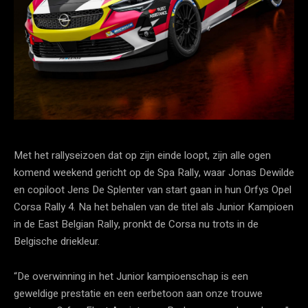
Met het rallyseizoen dat op zijn einde loopt, zijn alle ogen
komend weekend gericht op de Spa Rally, waar Jonas Dewilde
en copiloot Jens De Splenter van start gaan in hun Orfys Opel
Corsa Rally 4. Na het behalen van de titel als Junior Kampioen
in de East Belgian Rally, pronkt de Corsa nu trots in de
Belgische driekleur.
“De overwinning in het Junior kampioenschap is een
geweldige prestatie en een eerbetoon aan onze trouwe