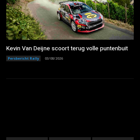
Kevin Van Deijne scoort terug volle puntenbuit
Persbericht Rally
03/08/2026