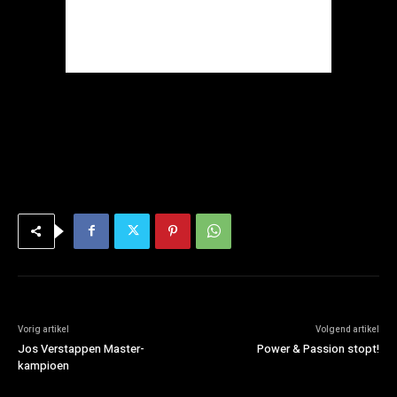
Vorig artikel
Volgend artikel
Jos Verstappen Master-
Power & Passion stopt!
kampioen