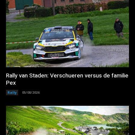
Rally van Staden: Verschueren versus de familie
Pex
Rally
05/08/2026