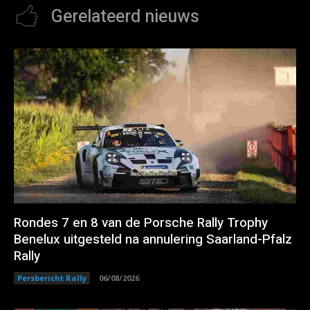
Gerelateerd nieuws
Rondes 7 en 8 van de Porsche Rally Trophy
Benelux uitgesteld na annulering Saarland-Pfalz
Rally
Persbericht Rally
06/08/2026