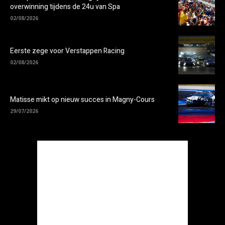
overwinning tijdens de 24u van Spa
02/08/2026
Eerste zege voor Verstappen Racing
02/08/2026
Matisse mikt op nieuw succes in Magny-Cours
29/07/2026