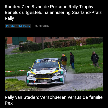
Rondes 7 en 8 van de Porsche Rally Trophy
Benelux uitgesteld na annulering Saarland-Pfalz
Rally
Persbericht Rally
06/08/2026
Rally van Staden: Verschueren versus de familie
Pex