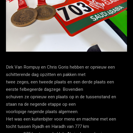
Dirk Van Rompuy en Chris Goris hebben er opnieuw een
schitterende dag opzitten en pakken met
twee zeges, een tweede plaats en een derde plaats een
eerste felbegeerde dagzege. Bovendien
schuiven ze opnieuw een plaats op in de tussenstand en
staan na de negende etappe op een
voorlopige negende plaats algemeen.
Het was een kuitenbijter voor mens en machine met een
tocht tussen Ryadh en Haradh van 777 km