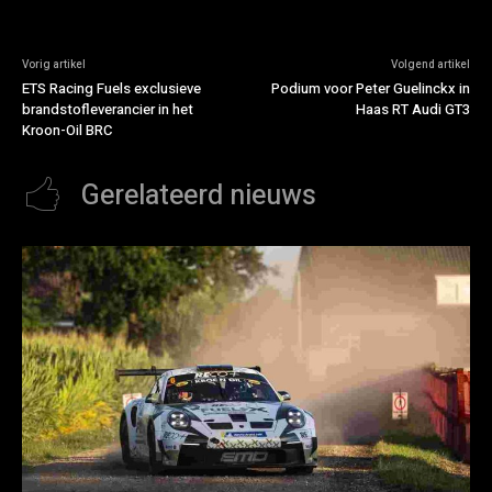
Vorig artikel
Volgend artikel
ETS Racing Fuels exclusieve
Podium voor Peter Guelinckx in
brandstofleverancier in het
Haas RT Audi GT3
Kroon-Oil BRC
Gerelateerd nieuws