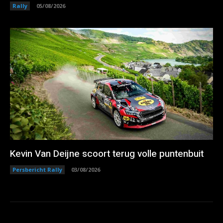
Rally
05/08/2026
Kevin Van Deijne scoort terug volle puntenbuit
Persbericht Rally
03/08/2026