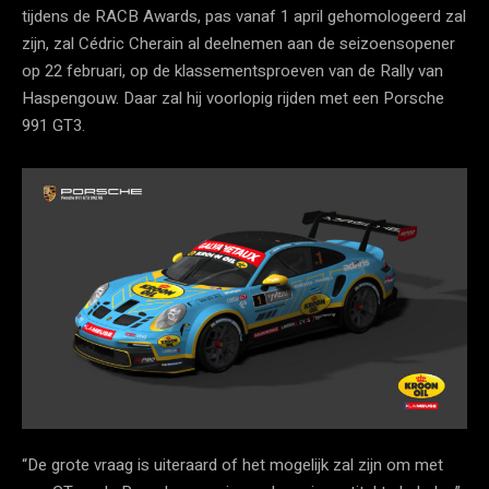
tijdens de RACB Awards, pas vanaf 1 april gehomologeerd zal
zijn, zal Cédric Cherain al deelnemen aan de seizoensopener
op 22 februari, op de klassementsproeven van de Rally van
Haspengouw. Daar zal hij voorlopig rijden met een Porsche
991 GT3.
“De grote vraag is uiteraard of het mogelijk zal zijn om met