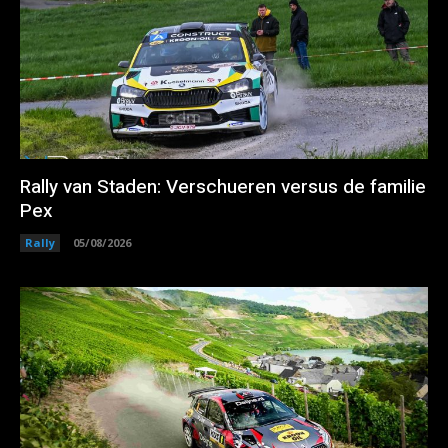
Rally van Staden: Verschueren versus de familie
Pex
Rally
05/08/2026