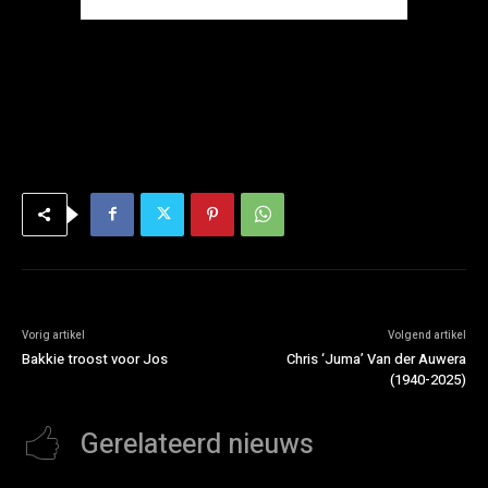
Vorig artikel
Volgend artikel
Bakkie troost voor Jos
Chris ‘Juma’ Van der Auwera
(1940-2025)
Gerelateerd nieuws