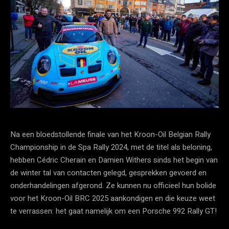
Na een bloedstollende finale van het Kroon-Oil Belgian Rally
Championship in de Spa Rally 2024, met de titel als beloning,
hebben Cédric Cherain en Damien Withers sinds het begin van
de winter tal van contacten gelegd, gesprekken gevoerd en
onderhandelingen afgerond. Ze kunnen nu officieel hun bolide
voor het Kroon-Oil BRC 2025 aankondigen en die keuze weet
te verrassen: het gaat namelijk om een Porsche 992 Rally GT!