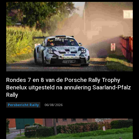
Rondes 7 en 8 van de Porsche Rally Trophy
Benelux uitgesteld na annulering Saarland-Pfalz
Rally
Persbericht Rally
06/08/2026