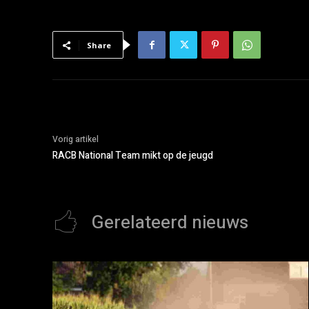
Share
Vorig artikel
RACB National Team mikt op de jeugd
Gerelateerd nieuws