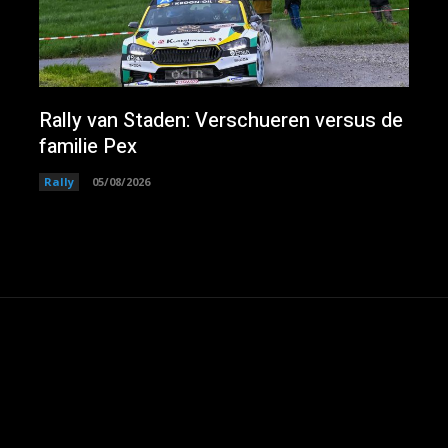
Rally van Staden: Verschueren versus de
familie Pex
Rally
05/08/2026