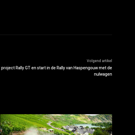
Volgend artikel
 project Rally GT en start in de Rally van Haspengouw met de
nulwagen