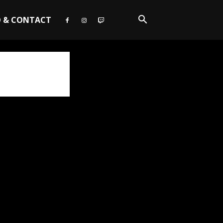
O & CONTACT