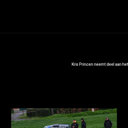
Kris Princen neemt deel aan het