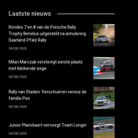
Laatste nieuws
Rondes 7 en 8 van de Porsche Rally
Trophy Benelux uitgesteld na annulering
Saarland-Pfalz Rally
06/08/2026
Milan Marczak verstevigt eerste plaats
met klinkende zege
05/08/2026
Rally van Staden: Verschueren versus de
familie Pex
05/08/2026
Junior Planckaert vervoegt Team Longin
04/08/2026