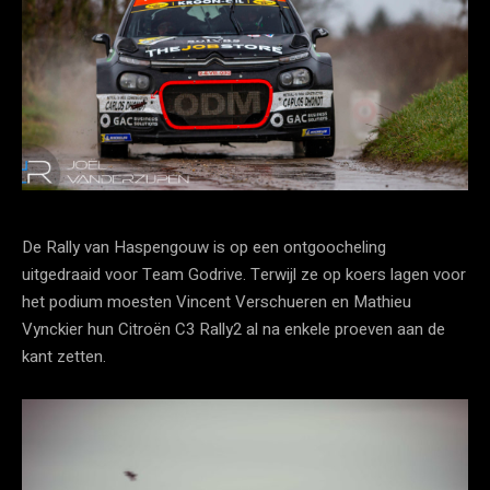
De Rally van Haspengouw is op een ontgoocheling
uitgedraaid voor Team Godrive. Terwijl ze op koers lagen voor
het podium moesten Vincent Verschueren en Mathieu
Vynckier hun Citroën C3 Rally2 al na enkele proeven aan de
kant zetten.