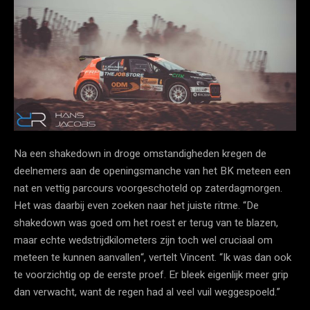
Na een shakedown in droge omstandigheden kregen de
deelnemers aan de openingsmanche van het BK meteen een
nat en vettig parcours voorgeschoteld op zaterdagmorgen.
Het was daarbij even zoeken naar het juiste ritme. “De
shakedown was goed om het roest er terug van te blazen,
maar echte wedstrijdkilometers zijn toch wel cruciaal om
meteen te kunnen aanvallen“, vertelt Vincent. “Ik was dan ook
te voorzichtig op de eerste proef. Er bleek eigenlijk meer grip
dan verwacht, want de regen had al veel vuil weggespoeld.”