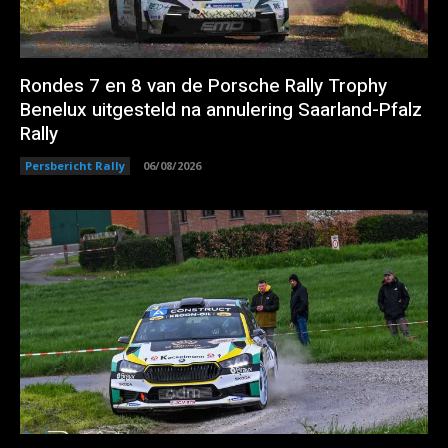
Rondes 7 en 8 van de Porsche Rally Trophy
Benelux uitgesteld na annulering Saarland-Pfalz
Rally
Persbericht Rally
06/08/2026