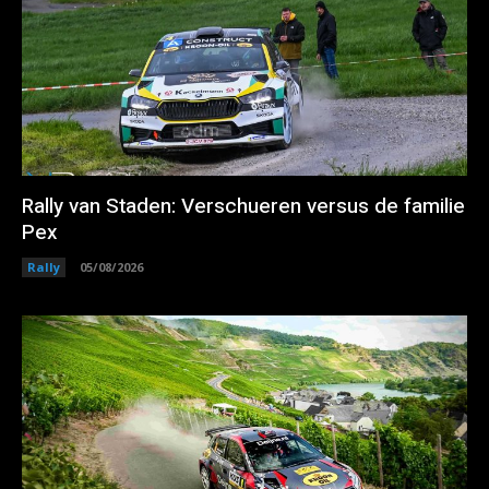
Rally van Staden: Verschueren versus de familie
Pex
Rally
05/08/2026