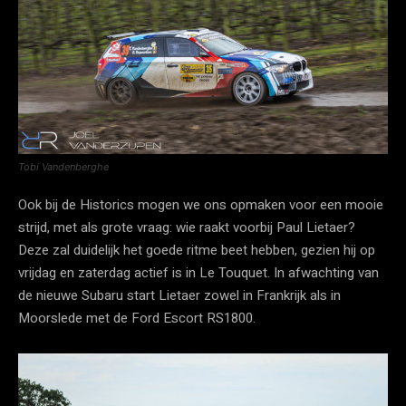
Tobi Vandenberghe
Ook bij de Historics mogen we ons opmaken voor een mooie
strijd, met als grote vraag: wie raakt voorbij Paul Lietaer?
Deze zal duidelijk het goede ritme beet hebben, gezien hij op
vrijdag en zaterdag actief is in Le Touquet. In afwachting van
de nieuwe Subaru start Lietaer zowel in Frankrijk als in
Moorslede met de Ford Escort RS1800.