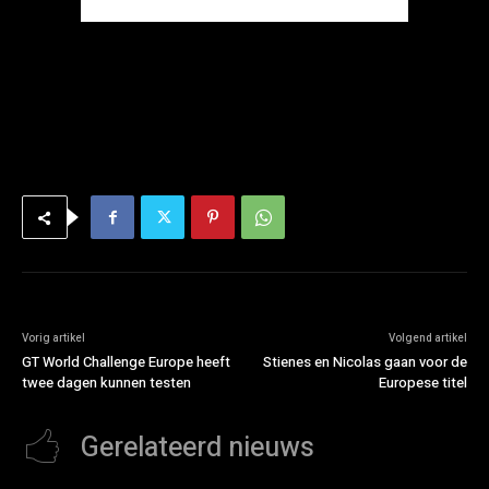
Vorig artikel
Volgend artikel
GT World Challenge Europe heeft
Stienes en Nicolas gaan voor de
twee dagen kunnen testen
Europese titel
Gerelateerd nieuws