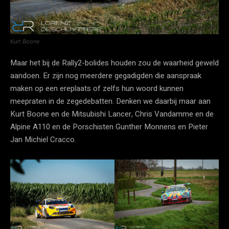
Kurt Boone
Maar het bij de Rally2-bolides houden zou de waarheid geweld
aandoen. Er zijn nog meerdere gegadigden die aanspraak
maken op een ereplaats of zelfs hun woord kunnen
meepraten in de zegedebatten. Denken we daarbij maar aan
Kurt Boone en de Mitsubishi Lancer, Chris Vandamme en de
Alpine A110 en de Porschisten Gunther Monnens en Pieter
Jan Michiel Cracco.