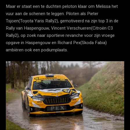
Maar er staat een te duchten peloton klaar om Melissa het
vuur aan de schenen te leggen. Piloten als Pieter
Tsjoen(Toyota Yaris Rally2), gemotiveerd na zijn top 3 in de
Rally van Haspengouw, Vincent Verschueren(Citroën C3
Rally2), op zoek naar sportieve revanche voor zijn vroege
opgave in Haspengouw en Richard Pex(Skoda Fabia)
ambiëren ook een podiumplaats.