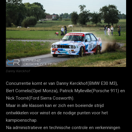
Danny Kerckhof
Concurrentie komt er van Danny Kerckhof(BMW E30 M3),
Bert Cornelis(Opel Monza), Patrick Mylleville(Porsche 911) en
Nick Toorré(Ford Sierra Cosworth).
Maar in alle klassen kan er zich een boeiende strijd
ontwikkelen voor winst en de nodige punten voor het
kampioenschap.
Na administratieve en technische controle en verkenningen