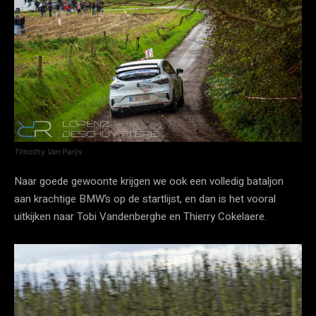
Timothy Van Parijs
Naar goede gewoonte krijgen we ook een volledig bataljon
aan krachtige BMW’s op de startlijst, en dan is het vooral
uitkijken naar Tobi Vandenberghe en Thierry Cokelaere.