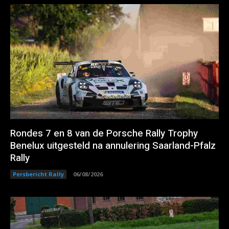
Rondes 7 en 8 van de Porsche Rally Trophy
Benelux uitgesteld na annulering Saarland-Pfalz
Rally
Persbericht Rally
06/08/2026