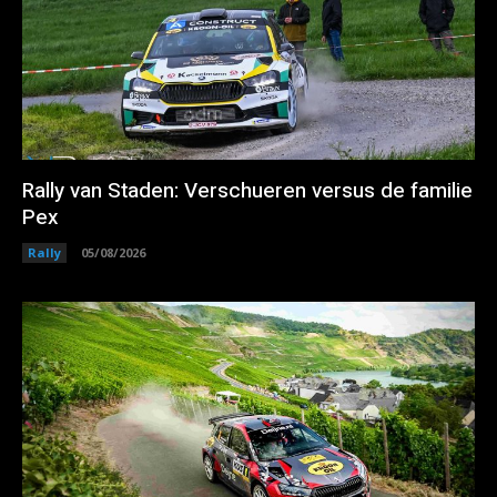
Rally van Staden: Verschueren versus de familie
Pex
Rally
05/08/2026