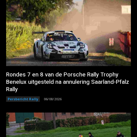
Rondes 7 en 8 van de Porsche Rally Trophy
Benelux uitgesteld na annulering Saarland-Pfalz
Rally
Persbericht Rally
06/08/2026