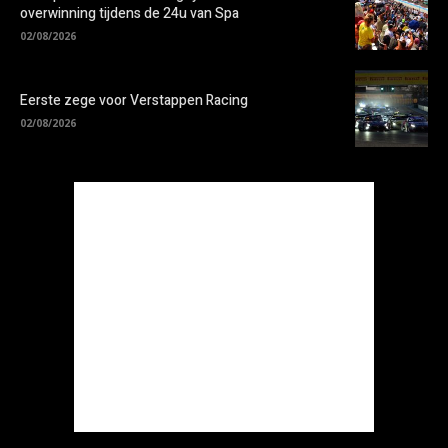
overwinning tijdens de 24u van Spa
02/08/2026
Eerste zege voor Verstappen Racing
02/08/2026