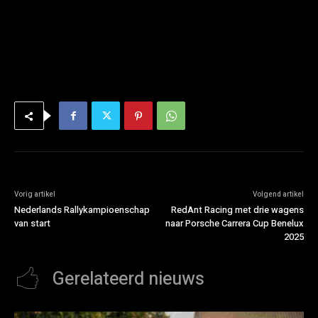
Vorig artikel
Volgend artikel
Nederlands Rallykampioenschap
RedAnt Racing met drie wagens
van start
naar Porsche Carrera Cup Benelux
2025
Gerelateerd nieuws