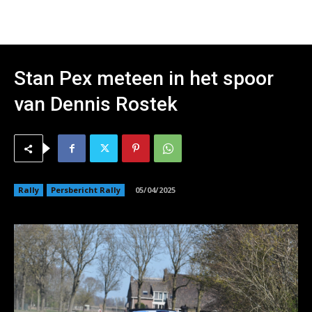
Stan Pex meteen in het spoor
van Dennis Rostek
Rally
Persbericht Rally
05/04/2025