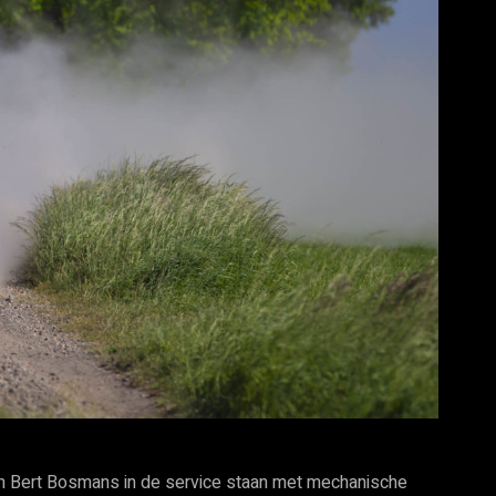
van Bert Bosmans in de service staan met mechanische