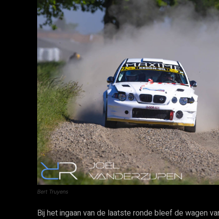
Bert Truyens
Bij het ingaan van de laatste ronde bleef de wagen 