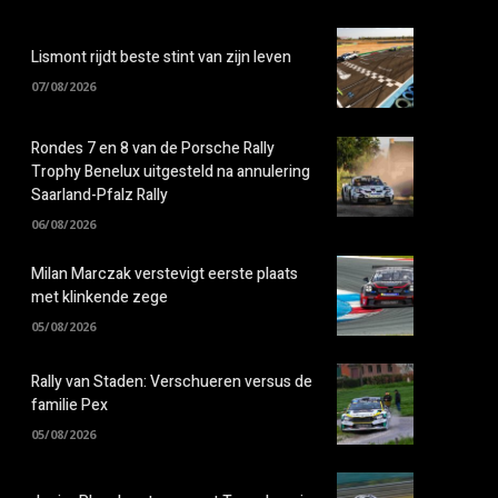
Lismont rijdt beste stint van zijn leven
07/08/2026
Rondes 7 en 8 van de Porsche Rally
Trophy Benelux uitgesteld na annulering
Saarland-Pfalz Rally
06/08/2026
Milan Marczak verstevigt eerste plaats
met klinkende zege
05/08/2026
Rally van Staden: Verschueren versus de
familie Pex
05/08/2026