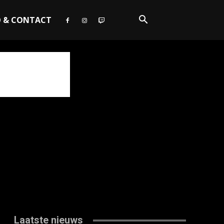
O & CONTACT
Laatste nieuws