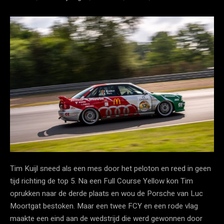
Tim Kuijl sneed als een mes door het peloton en reed in geen
tijd richting de top 5. Na een Full Course Yellow kon Tim
oprukken naar de derde plaats en wou de Porsche van Luc
Moortgat bestoken. Maar een twee FCY en een rode vlag
maakte een eind aan de wedstrijd die werd gewonnen door