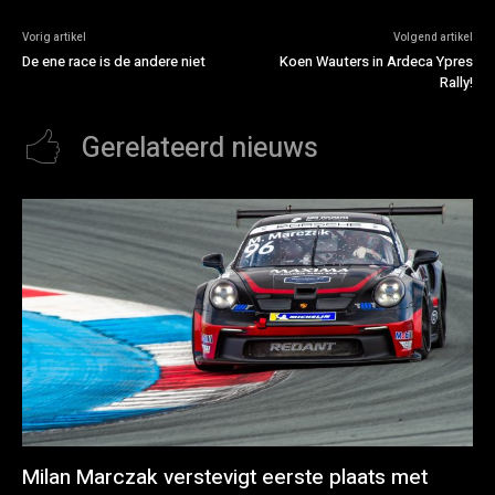
Vorig artikel
Volgend artikel
De ene race is de andere niet
Koen Wauters in Ardeca Ypres
Rally!
Gerelateerd nieuws
Milan Marczak verstevigt eerste plaats met