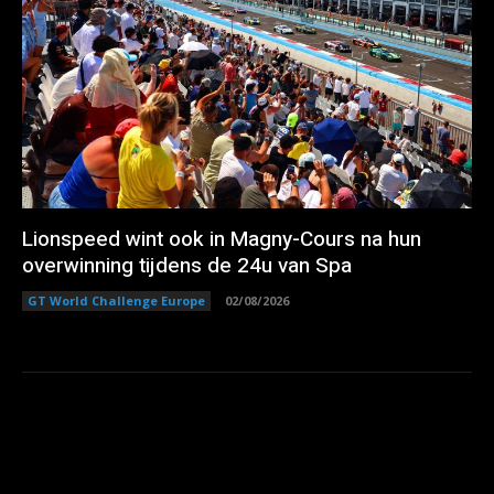
Lionspeed wint ook in Magny-Cours na hun
overwinning tijdens de 24u van Spa
GT World Challenge Europe
02/08/2026