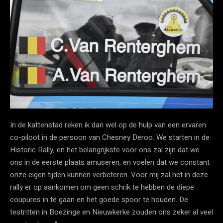
In de kattenstad reken ik dan wel op de hulp van een ervaren
co-piloot in de persoon van Chesney Deroo. We starten in de
Historic Rally, en het belangrijkste voor ons zal zijn dat we
ons in de eerste plaats amuseren, en voelen dat we constant
onze eigen tijden kunnen verbeteren. Voor mij zal het in deze
rally er op aankomen om geen schrik te hebben de diepe
coupures in te gaan en het goede spoor te houden. De
testritten in Boezinge en Nieuwkerke zouden ons zeker al veel