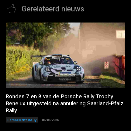
Gerelateerd nieuws
Rondes 7 en 8 van de Porsche Rally Trophy
Benelux uitgesteld na annulering Saarland-Pfalz
Rally
Persbericht Rally
06/08/2026