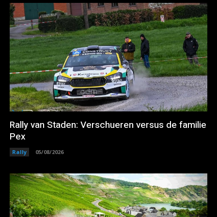
Rally van Staden: Verschueren versus de familie
Pex
Rally
05/08/2026