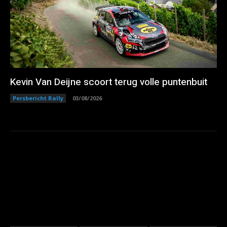
Kevin Van Deijne scoort terug volle puntenbuit
Persbericht Rally
03/08/2026