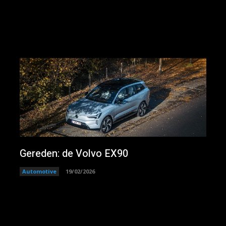
Gereden: de Volvo EX90
Automotive
19/02/2026