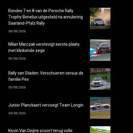
Rondes 7 en 8 van de Porsche Rally
Trophy Benelux uitgesteld na annulering
Saarland-Pfalz Rally
06/08/2026
Milan Marczak verstevigt eerste plaats
met klinkende zege
05/08/2026
Rally van Staden: Verschueren versus de
familie Pex
05/08/2026
Junior Planckaert vervoegt Team Longin
04/08/2026
Kevin Van Deijne scoort terug volle