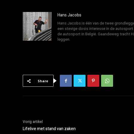
Hans Jacobs
Hans Jacobs is één van de twee grondlegger
een stevige dosis interesse in de autosport
de autosport in België. Gaandeweg tracht 
leggen.
Share
Vorig artikel
Lifelive met stand van zaken