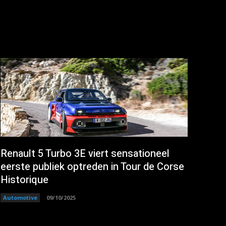
Renault 5 Turbo 3E viert sensationeel
eerste publiek optreden in Tour de Corse
Historique
Automotive
09/10/2025