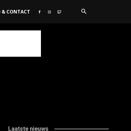
O & CONTACT
Laatste nieuws