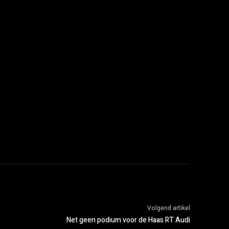
Volgend artikel
Net geen podium voor de Haas RT Audi