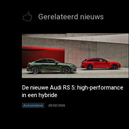
Gerelateerd nieuws
De nieuwe Audi RS 5: high-performance
in een hybride
Automotive
20/02/2026