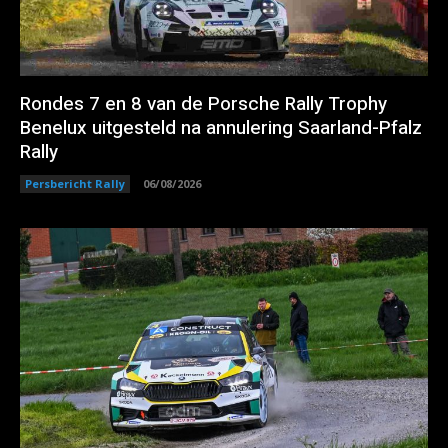
Rondes 7 en 8 van de Porsche Rally Trophy
Benelux uitgesteld na annulering Saarland-Pfalz
Rally
Persbericht Rally
06/08/2026