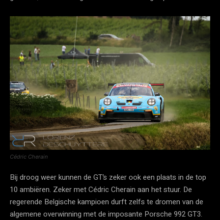
Cédric Cherain
Bij droog weer kunnen de GT’s zeker ook een plaats in de top
10 ambiëren. Zeker met Cédric Cherain aan het stuur. De
regerende Belgische kampioen durft zelfs te dromen van de
algemene overwinning met de imposante Porsche 992 GT3.