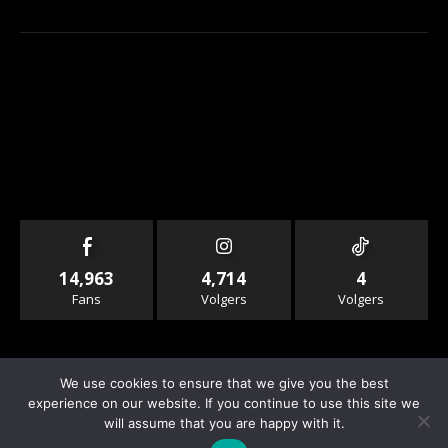
14,963
4,714
4
Fans
Volgers
Volgers
We use cookies to ensure that we give you the best
experience on our website. If you continue to use this site we
will assume that you are happy with it.
© Copyright - Rallyandraces.com