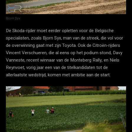
Bjorn Syx
De Skoda-rijder moet eerder opletten voor de Belgische
specialisten, zoals Bjorn Syx, man van de streek, die vol voor
de overwinning gaat met zijn Toyota. Ook de Citroën-rijders
Vincent Verschueren, die al eens op het podium stond, Davy
Vanneste, recent winnaar van de Monteberg Rally, en Niels
Reynvoet, vorig jaar een van de titelkandidaten tot de
allerlaatste wedstrijd, komen met ambitie aan de start.