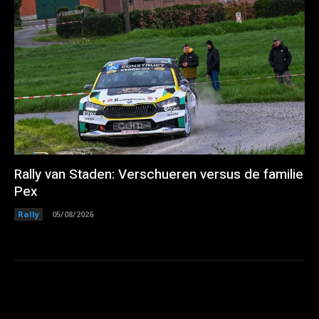
Rally van Staden: Verschueren versus de familie
Pex
Rally
05/08/2026