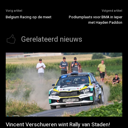
Vorig artikel
Volgend artikel
Belgium Racing op de meet
Podiumplaats voor BMA in Ieper
met Hayden Paddon
Gerelateerd nieuws
Vincent Verschueren wint Rally van Staden!