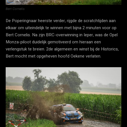
Bert Cornelis
De Poperingnaar heerste verder, rijgde de scratchtijden aan
elkaar om uiteindelijk te winnen met bijna 2 minuten voor op
Bert Cornelis. Na zijn BRC-overwinning in Ieper, was de Opel
Monza-piloot duidelijk gemotiveerd om hieraan een
verlengstuk te breien. 2de algemeen en winst bij de Historics,
Bert mocht met opgeheven hoofd Oekene verlaten.