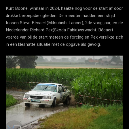
Kurt Boone, winnaar in 2024, haakte nog voor de start af door
drukke beroepsbezigheden. De meesten hadden een strijd
tussen Steve Bécaert(Mitsubishi Lancer), 2de vorig jaar, en de
Nederlander Richard Pex(Skoda Fabia)verwacht. Bécaert
voerde van bij de start meteen de forcing en Pex verslikte zich
in een klesnatte situatie met de opgave als gevolg.