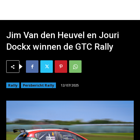
Jim Van den Heuvel en Jouri
Dockx winnen de GTC Rally
Rally
Persbericht Rally
12/07/2025