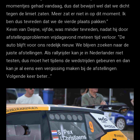
momentjes gehad vandaag, dus dat bewijst wel dat we dicht
tegen de limiet zaten. Meer zat er niet in op dit moment. Ik
ben dus tevreden dat we de vierde plaats pakken.”
Kevin van Deijne, vijfde, was minder tevreden, nadat hij door
afstellingsproblemen vrijdagavond meteen tijd verloor. “De
auto blijft voor ons redelijk nieuw. We blijven zoeken naar de
juiste afstellingen. Als rallyrijder kan je in Nederlander niet
testen, dus moet het tijdens de wedstrijden gebeuren en dan
kan je al eens een vergissing maken bij de afstellingen.
Volgende keer beter…”