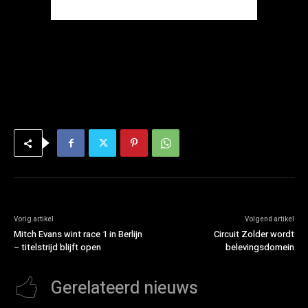
Vorig artikel
Volgend artikel
Mitch Evans wint race 1 in Berlijn
Circuit Zolder wordt
– titelstrijd blijft open
belevingsdomein
Gerelateerd nieuws