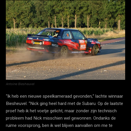
Antoine Biesheuvel
“Ik heb een nieuwe speelkameraad gevonden,” lachte winnaar
Biesheuvel. “Nick ging heel hard met de Subaru. Op de laatste
proef heb ik het voetje gelicht, maar zonder zijn technisch
probleem had Nick misschien wel gewonnen. Ondanks de
ruime voorsprong, ben ik wel blijven aanvallen om me te