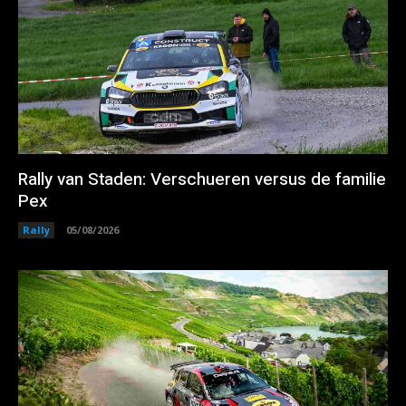
Rally van Staden: Verschueren versus de familie
Pex
Rally
05/08/2026