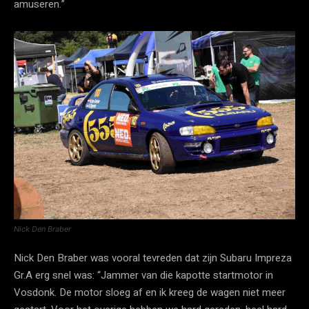
amuseren.”
Nick Den Braber
Nick Den Braber was vooral tevreden dat zijn Subaru Impreza
Gr.A erg snel was: “Jammer van die kapotte startmotor in
Vosdonk. De motor sloeg af en ik kreeg de wagen niet meer