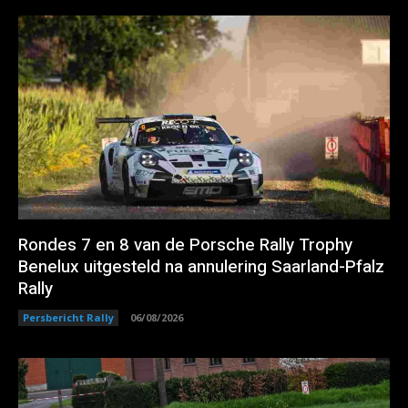
Rondes 7 en 8 van de Porsche Rally Trophy
Benelux uitgesteld na annulering Saarland-Pfalz
Rally
Persbericht Rally
06/08/2026