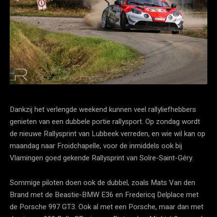
Dankzij het verlengde weekend kunnen veel rallyliefhebbers
genieten van een dubbele portie rallysport. Op zondag wordt
de nieuwe Rallysprint van Lubbeek verreden, en wie wil kan op
maandag naar Froidchapelle, voor de inmiddels ook bij
Vlamingen goed gekende Rallysprint van Solre-Saint-Géry.
Sommige piloten doen ook de dubbel, zoals Mats Van den
Brand met de Beastie-BMW E36 en Fredericq Delplace met
de Porsche 997 GT3. Ook al met een Porsche, maar dan met