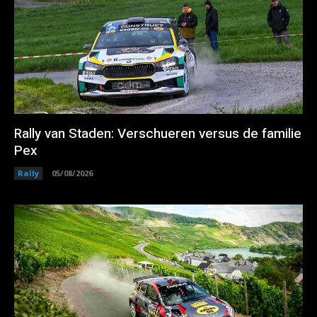
Rally van Staden: Verschueren versus de familie
Pex
Rally
05/08/2026