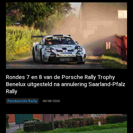
Rondes 7 en 8 van de Porsche Rally Trophy
Benelux uitgesteld na annulering Saarland-Pfalz
Rally
Persbericht Rally
06/08/2026