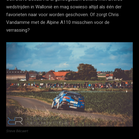
wedstrijden in Wallonië en mag sowieso altijd als één der
favorieten naar voor worden geschoven. Of zorgt Chris
Vandamme met de Alpine A110 misschien voor de
verrassing?
Steve Bécaert