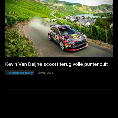
Kevin Van Deijne scoort terug volle puntenbuit
Persbericht Rally
03/08/2026