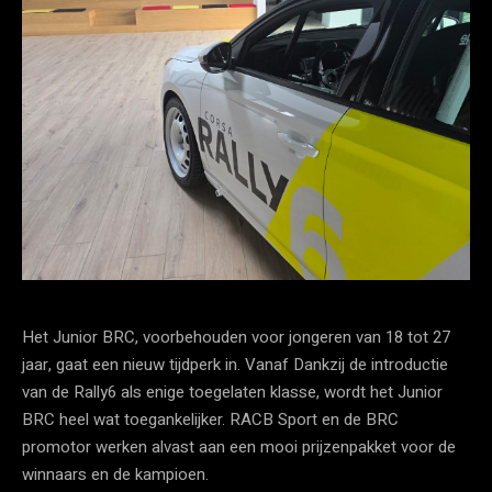
Het Junior BRC, voorbehouden voor jongeren van 18 tot 27
jaar, gaat een nieuw tijdperk in. Vanaf Dankzij de introductie
van de Rally6 als enige toegelaten klasse, wordt het Junior
BRC heel wat toegankelijker. RACB Sport en de BRC
promotor werken alvast aan een mooi prijzenpakket voor de
winnaars en de kampioen.