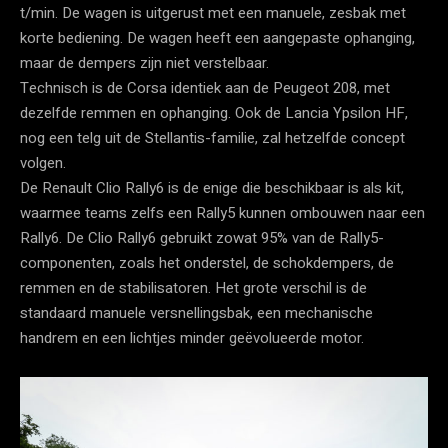
t/min. De wagen is uitgerust met een manuele, zesbak met
korte bediening. De wagen heeft een aangepaste ophanging,
maar de dempers zijn niet verstelbaar.
Technisch is de Corsa identiek aan de Peugeot 208, met
dezelfde remmen en ophanging. Ook de Lancia Ypsilon HF,
nog een telg uit de Stellantis-familie, zal hetzelfde concept
volgen.
De Renault Clio Rally6 is de enige die beschikbaar is als kit,
waarmee teams zelfs een Rally5 kunnen ombouwen naar een
Rally6. De Clio Rally6 gebruikt zowat 95% van de Rally5-
componenten, zoals het onderstel, de schokdempers, de
remmen en de stabilisatoren. Het grote verschil is de
standaard manuele versnellingsbak, een mechanische
handrem en een lichtjes minder geëvolueerde motor.