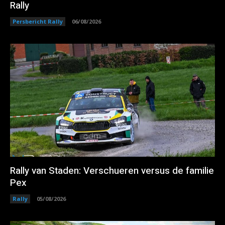
Rally
Persbericht Rally
06/08/2026
Rally van Staden: Verschueren versus de familie
Pex
Rally
05/08/2026