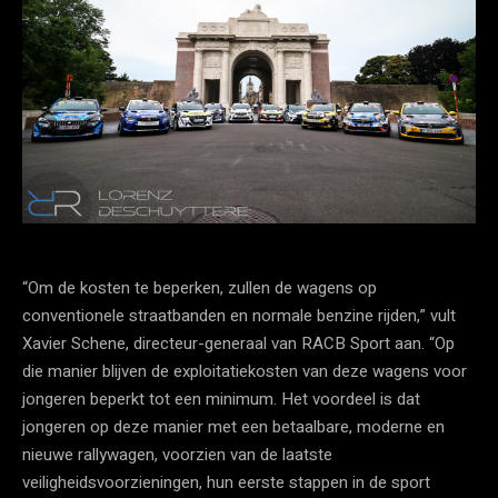
“Om de kosten te beperken, zullen de wagens op
conventionele straatbanden en normale benzine rijden,” vult
Xavier Schene, directeur-generaal van RACB Sport aan. “Op
die manier blijven de exploitatiekosten van deze wagens voor
jongeren beperkt tot een minimum. Het voordeel is dat
jongeren op deze manier met een betaalbare, moderne en
nieuwe rallywagen, voorzien van de laatste
veiligheidsvoorzieningen, hun eerste stappen in de sport