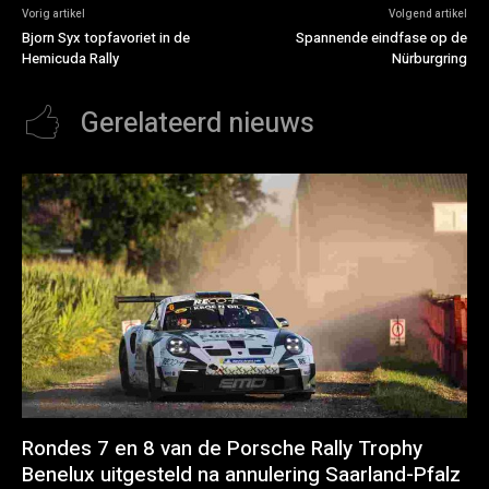
Vorig artikel
Volgend artikel
Bjorn Syx topfavoriet in de
Spannende eindfase op de
Hemicuda Rally
Nürburgring
Gerelateerd nieuws
Rondes 7 en 8 van de Porsche Rally Trophy
Benelux uitgesteld na annulering Saarland-Pfalz